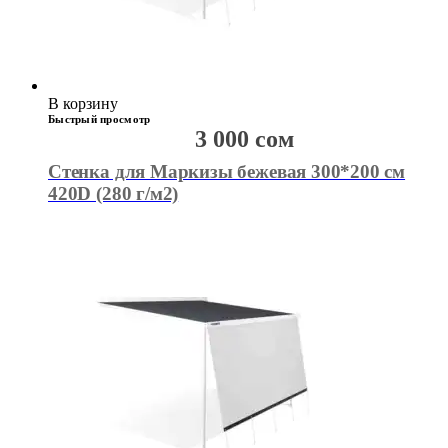
В корзину
Быстрый просмотр
3 000
сом
Стенка для Маркизы бежевая 300*200 см
420D (280 г/м2)