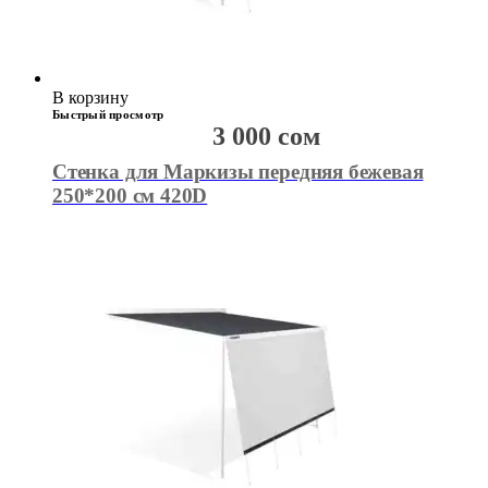
В корзину
Быстрый просмотр
3 000
сом
Стенка для Маркизы передняя бежевая
250*200 см 420D