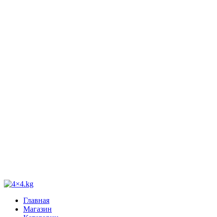
Главная
Магазин