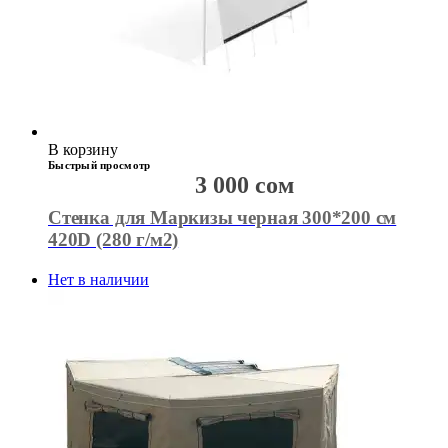
В корзину
Быстрый просмотр
3 000
сом
Стенка для Маркизы черная 300*200 см
420D (280 г/м2)
Нет в наличии