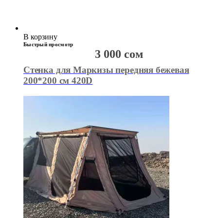
В корзину
Быстрый просмотр
3 000
сом
Стенка для Маркизы передняя бежевая
200*200 см 420D