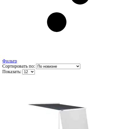
Фильтр
Сортировать по:
Показать: