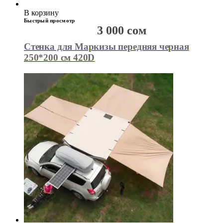
В корзину
Быстрый просмотр
3 000
сом
Стенка для Маркизы передняя черная
250*200 см 420D