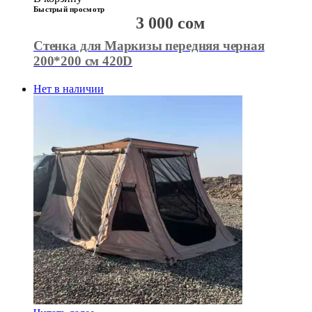
Быстрый просмотр
3 000
сом
Стенка для Маркизы передняя черная
200*200 см 420D
Нет в наличии