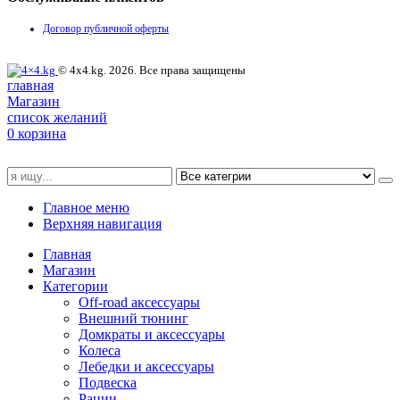
Договор публичной оферты
© 4x4.kg. 2026. Все права защищены
главная
Магазин
список желаний
0
корзина
Главное меню
Верхняя навигация
Главная
Магазин
Категории
Off-road аксессуары
Внешний тюнинг
Домкраты и аксессуары
Колеса
Лебедки и аксессуары
Подвеска
Рации