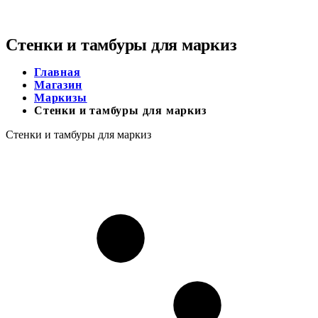
Стенки и тамбуры для маркиз
Главная
Магазин
Маркизы
Стенки и тамбуры для маркиз
Стенки и тамбуры для маркиз