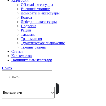
Категории
Off-road аксессуары
Внешний тюнинг
Домкраты и аксессуары
Колеса
Лебедки и аксессуары
Подвеска
Рации
Такелаж
Трансмиссия
Туристическое снаряжение
Тюнинг салона
Статьи
Калькулятор
Напишите нам!
WhatsApp
Поиск
ПОЗВОНИТЕ