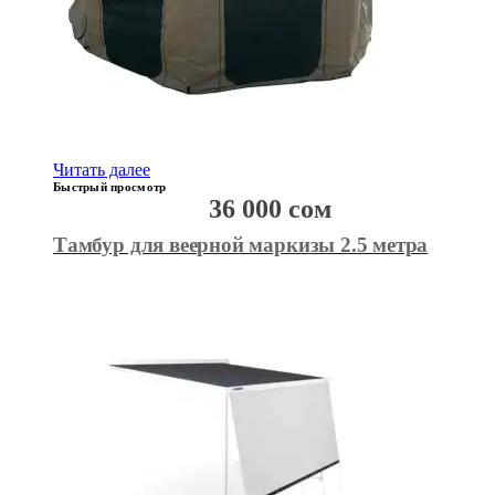
Читать далее
Быстрый просмотр
36 000
сом
Тамбур для веерной маркизы 2.5 метра