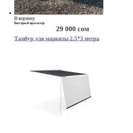
В корзину
Быстрый просмотр
29 000
сом
Тамбур для маркизы 2.5*3 метра