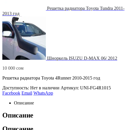
Решетка радиатора Toyota Tundra 2011-
2013 год
Шноркель ISUZU D-MAX 06/ 2012
10 000
сом
Решетка радиатора Toyota 4Runner 2010-2015 год
Доступность:
Нет в наличии
Артикул:
UNI-FG4R1015
Facebook
Email
WhatsApp
Описание
Описание
Описание