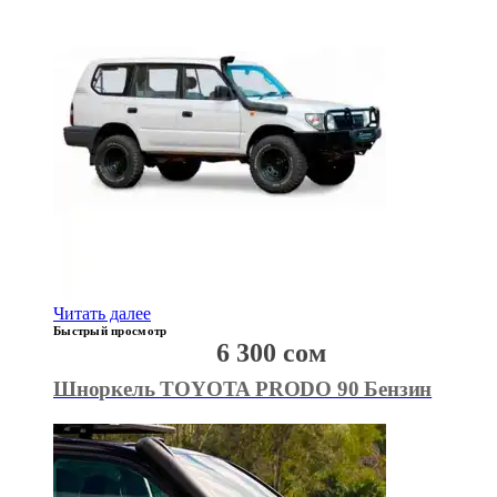
Читать далее
Быстрый просмотр
6 300
сом
Шноркель TOYOTA PRODO 90 Бензин