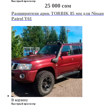
Быстрый просмотр
25 000
сом
Расширители арок TORBIK 85 мм для Nissan
Patrol Y61
В корзину
Быстрый просмотр