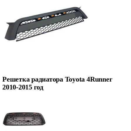
Решетка радиатора Toyota 4Runner
2010-2015 год