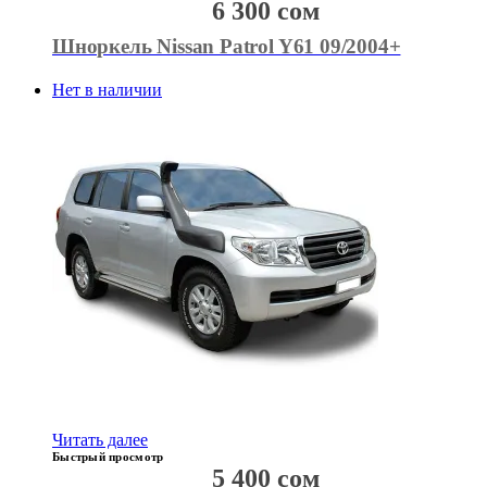
6 300
сом
Шноркель Nissan Patrol Y61 09/2004+
Нет в наличии
Читать далее
Быстрый просмотр
5 400
сом