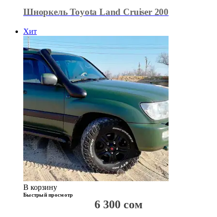
Шноркель Toyota Land Cruiser 200
Хит
В корзину
Быстрый просмотр
6 300
сом