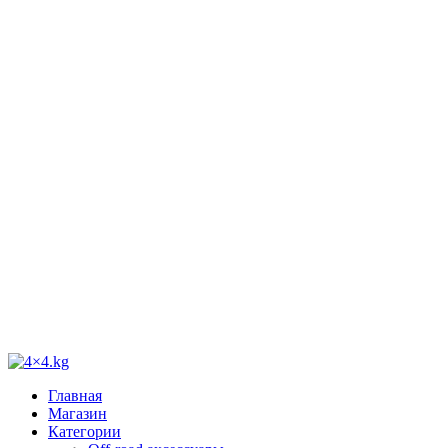
Главная
Магазин
Категории