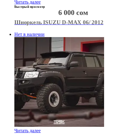
Читать далее
Быстрый просмотр
6 000
сом
Шноркель ISUZU D-MAX 06/ 2012
Нет в наличии
Читать далее