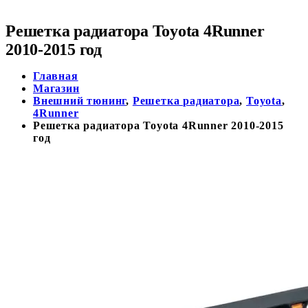
Решетка радиатора Toyota 4Runner
2010-2015 год
Главная
Магазин
Внешний тюнинг
,
Решетка радиатора
,
Toyota
,
4Runner
Решетка радиатора Toyota 4Runner 2010-2015
год