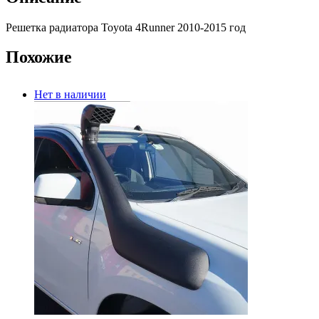
Решетка радиатора Toyota 4Runner 2010-2015 год
Похожие
Нет в наличии