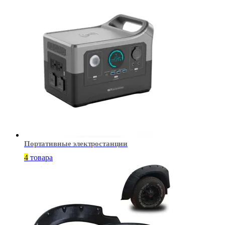
Портативные электростанции
4
товара