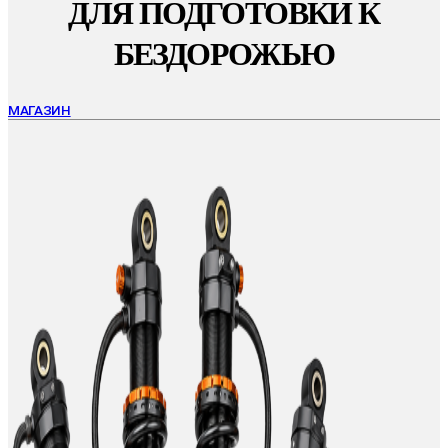
ДЛЯ ПОДГОТОВКИ К
БЕЗДОРОЖЬЮ
МАГАЗИН