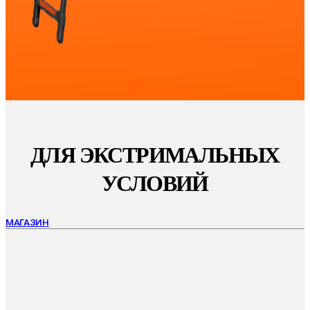
ДЛЯ ЭКСТРИМАЛЬНЫХ
УСЛОВИЙ
МАГАЗИН