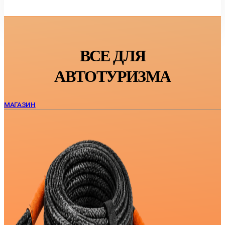
ВСЕ ДЛЯ
АВТОТУРИЗМА
МАГАЗИН