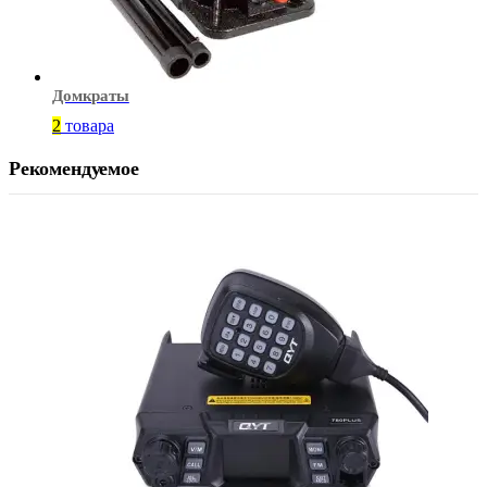
Домкраты
2
товара
Рекомендуемое