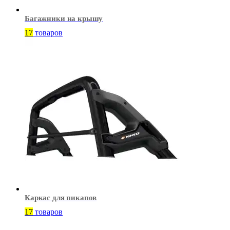
Багажники на крышу
17
товаров
Каркас для пикапов
17
товаров