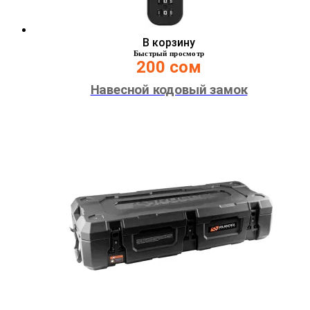
В корзину
Быстрый просмотр
200
сом
Навесной кодовый замок