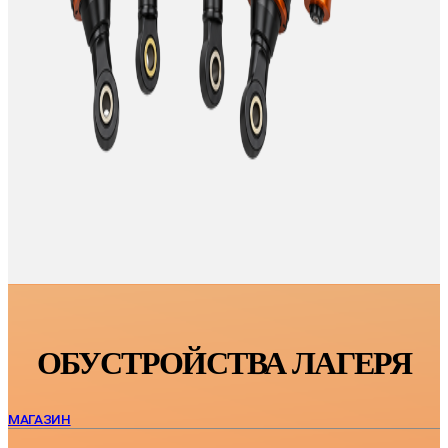
ОБУСТРОЙСТВА ЛАГЕРЯ
МАГАЗИН