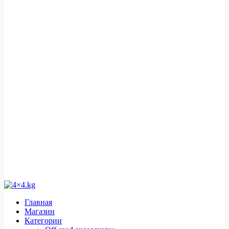
Главная
Магазин
Категории