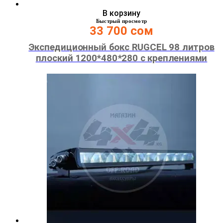
В корзину
Быстрый просмотр
33 700
сом
Экспедиционный бокс RUGCEL 98 литров
плоский 1200*480*280 с креплениями