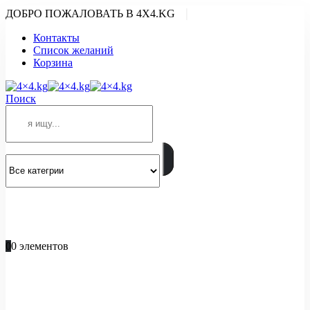
|
ДОБРО ПОЖАЛОВАТЬ В 4X4.KG
Контакты
Список желаний
Корзина
Поиск
ПОЗВОНИТЕ
+996 701 66 66 61
0
0 элементов