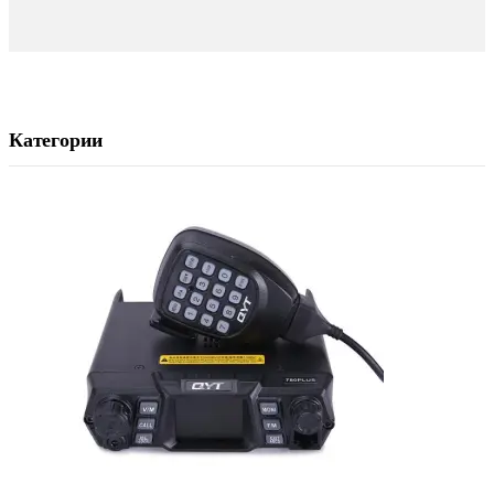
Категории