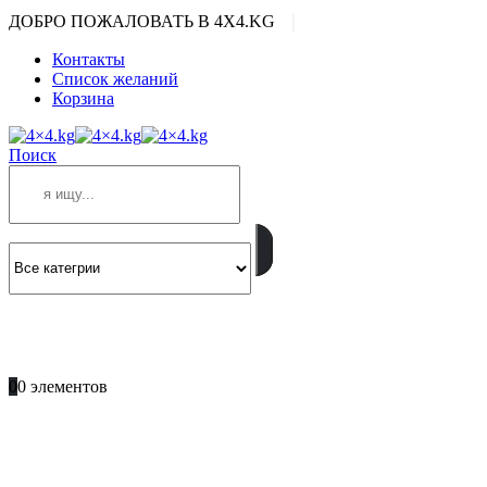
|
ДОБРО ПОЖАЛОВАТЬ В 4X4.KG
Контакты
Список желаний
Корзина
Поиск
ПОЗВОНИТЕ
+996 701 66 66 61
0
0 элементов