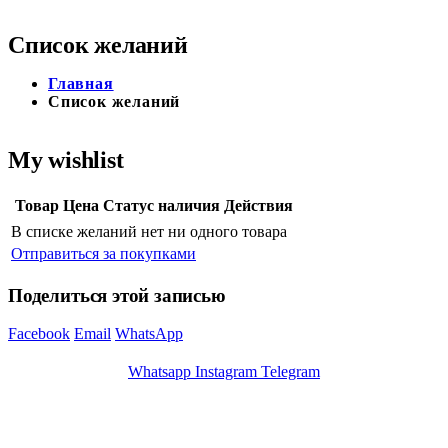
Список желаний
Главная
Список желаний
My wishlist
Товар
Цена
Статус наличия
Действия
В списке желаний нет ни одного товара
Отправиться за покупками
Поделиться этой записью
Facebook
Email
WhatsApp
Whatsapp
Instagram
Telegram