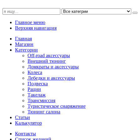
Главное меню
Верхняя навигация
Главная
Магазин
Категории
Off-road аксессуары
Внешний тюнинг
Домкраты и аксессуары
Колеса
Лебедки и аксессуары
Подвеска
Рации
Такелаж
Трансмиссия
Туристическое снаряжение
Тюнинг салона
Статьи
Калькулятор
Контакты
Список желаний