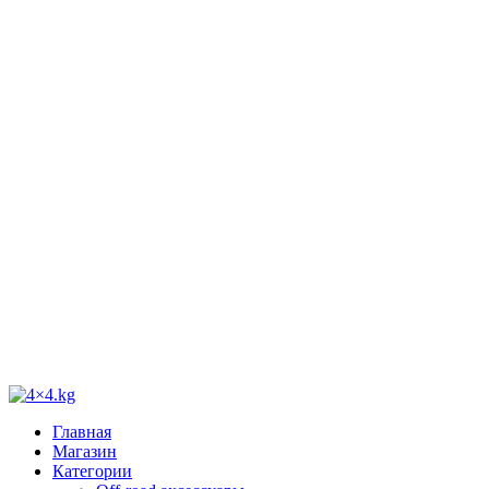
Главная
Магазин
Категории