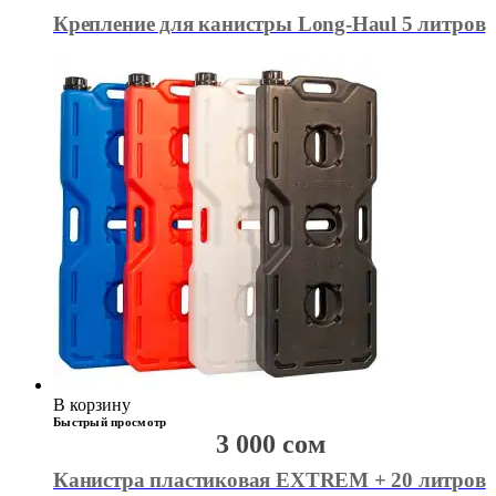
Крепление для канистры Long-Haul 5 литров
В корзину
Быстрый просмотр
3 000
сом
Канистра пластиковая EXTREM + 20 литров