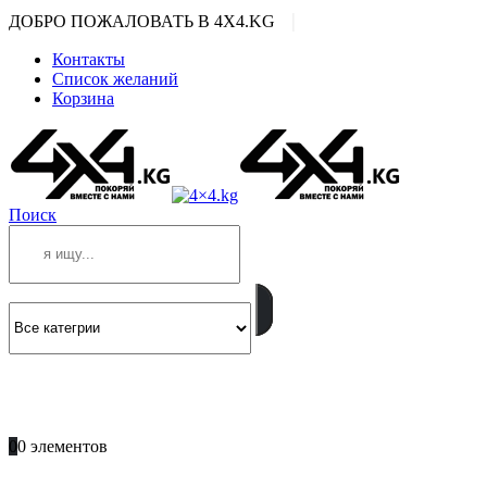
|
ДОБРО ПОЖАЛОВАТЬ В 4X4.KG
Контакты
Список желаний
Корзина
Поиск
ПОЗВОНИТЕ
+996 701 66 66 61
0
0 элементов