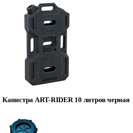
Канистра ART-RIDER 10 литров черная