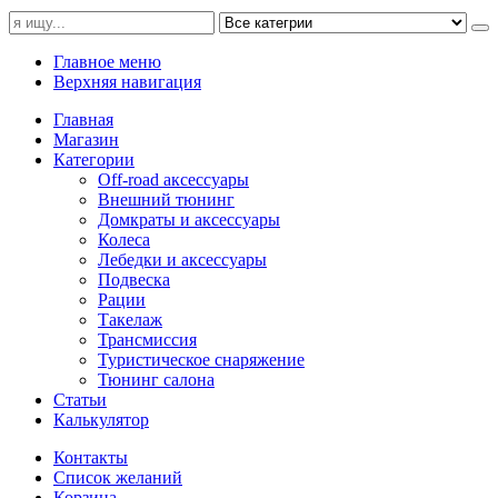
Главное меню
Верхняя навигация
Главная
Магазин
Категории
Off-road аксессуары
Внешний тюнинг
Домкраты и аксессуары
Колеса
Лебедки и аксессуары
Подвеска
Рации
Такелаж
Трансмиссия
Туристическое снаряжение
Тюнинг салона
Статьи
Калькулятор
Контакты
Список желаний
Корзина