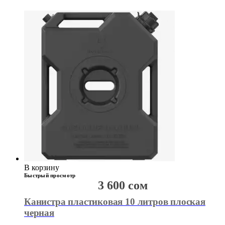
В корзину
Быстрый просмотр
3 600
сом
Канистра пластиковая 10 литров плоская
черная