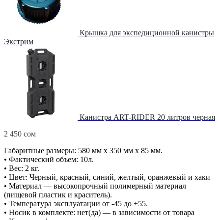
Крышка для экспедиционной канистры
Экстрим
Канистра ART-RIDER 20 литров черная
2 450
сом
Габаритные размеры: 580 мм х 350 мм х 85 мм.
• Фактический объем: 10л.
• Вес: 2 кг.
• Цвет: Черный, красный, синий, желтый, оранжевый и хаки
• Материал — высокопрочный полимерный материал
(пищевой пластик и краситель).
• Температура эксплуатации от -45 до +55.
• Носик в комплекте: нет(да) — в зависимости от товара