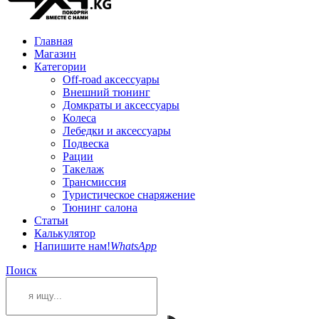
Главная
Магазин
Категории
Off-road аксессуары
Внешний тюнинг
Домкраты и аксессуары
Колеса
Лебедки и аксессуары
Подвеска
Рации
Такелаж
Трансмиссия
Туристическое снаряжение
Тюнинг салона
Статьи
Калькулятор
Напишите нам!
WhatsApp
Поиск