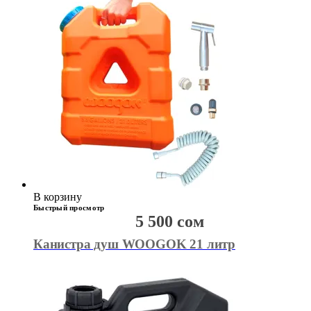
В корзину
Быстрый просмотр
5 500
сом
Канистра душ WOOGOK 21 литр