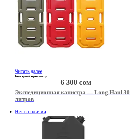
Читать далее
Быстрый просмотр
6 300
сом
Экспедиционная канистра — Long-Haul 30
литров
Нет в наличии