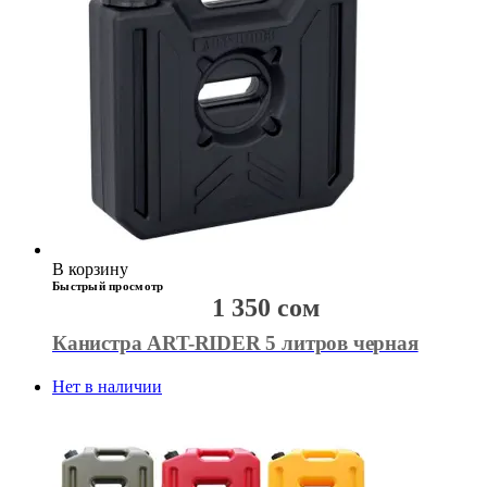
В корзину
Быстрый просмотр
1 350
сом
Канистра ART-RIDER 5 литров черная
Нет в наличии