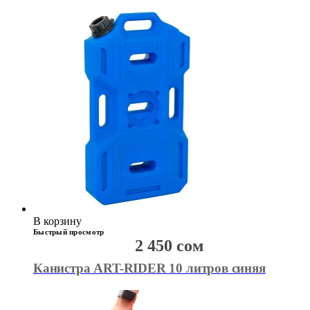
В корзину
Быстрый просмотр
2 450
сом
Канистра ART-RIDER 10 литров синяя