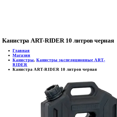
Канистра ART-RIDER 10 литров черная
Главная
Магазин
Канистры
,
Канистры экспедиционные ART-
RIDER
Канистра ART-RIDER 10 литров черная