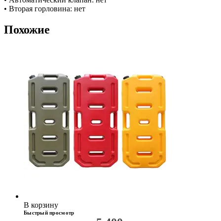
• Вторая горловина: нет
Похожие
В корзину
Быстрый просмотр