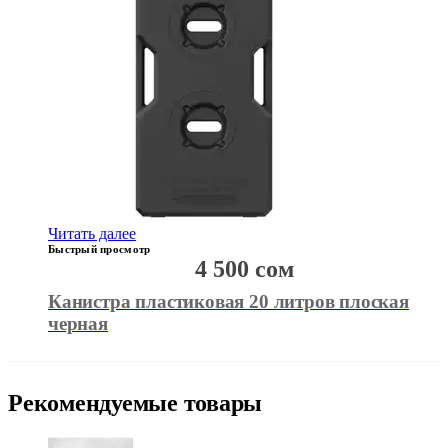
Читать далее
Быстрый просмотр
4 500
сом
Канистра пластиковая 20 литров плоская
черная
Рекомендуемые товары