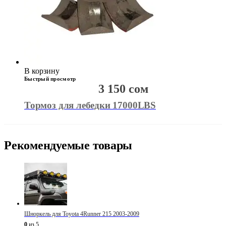
В корзину
Быстрый просмотр
3 150
сом
Тормоз для лебедки 17000LBS
Рекомендуемые товары
Шноркель для Toyota 4Runner 215 2003-2009
0
из 5