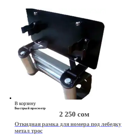
В корзину
Быстрый просмотр
2 250
сом
Откидная рамка для номера под лебедку
метал трос