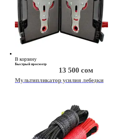
В корзину
Быстрый просмотр
13 500
сом
Мультипликатор усилия лебедки