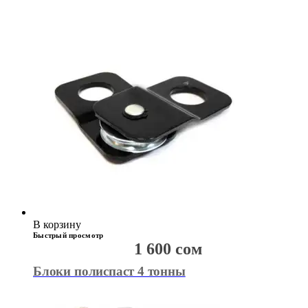
В корзину
Быстрый просмотр
1 600
сом
Блоки полиспаст 4 тонны