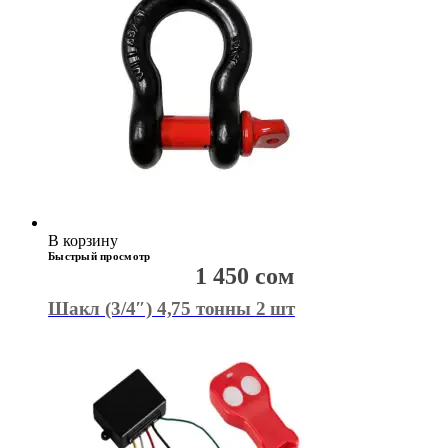
В корзину
Быстрый просмотр
1 450
сом
Шакл (3/4″) 4,75 тонны 2 шт