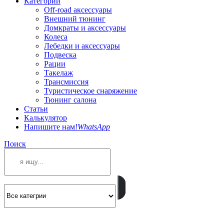
Категории
Off-road аксессуары
Внешний тюнинг
Домкраты и аксессуары
Колеса
Лебедки и аксессуары
Подвеска
Рации
Такелаж
Трансмиссия
Туристическое снаряжение
Тюнинг салона
Статьи
Калькулятор
Напишите нам!
WhatsApp
Поиск
ПОЗВОНИТЕ