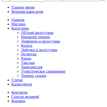
Главное меню
Верхняя навигация
Главная
Магазин
Категории
Off-road аксессуары
Внешний тюнинг
Домкраты и аксессуары
Колеса
Лебедки и аксессуары
Подвеска
Рации
Такелаж
Трансмиссия
Туристическое снаряжение
Тюнинг салона
Статьи
Калькулятор
Контакты
Список желаний
Корзина