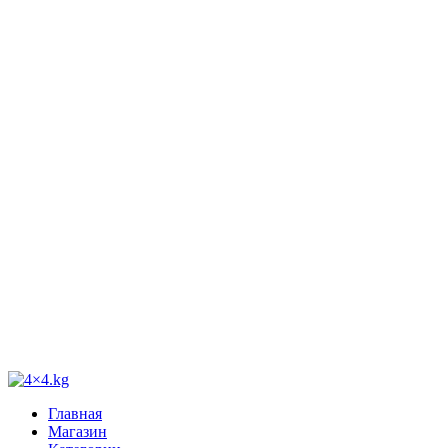
Главная
Магазин