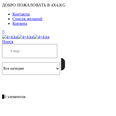
|
ДОБРО ПОЖАЛОВАТЬ В 4X4.KG
Контакты
Список желаний
Корзина
Поиск
ПОЗВОНИТЕ
+996 701 66 66 61
0
0 элементов