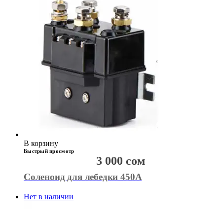
В корзину
Быстрый просмотр
3 000
сом
Соленоид для лебедки 450А
Нет в наличии