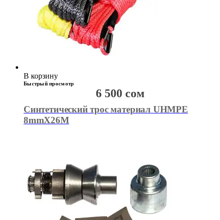
В корзину
Быстрый просмотр
6 500
сом
Синтетический трос материал UHMPE
8mmX26M