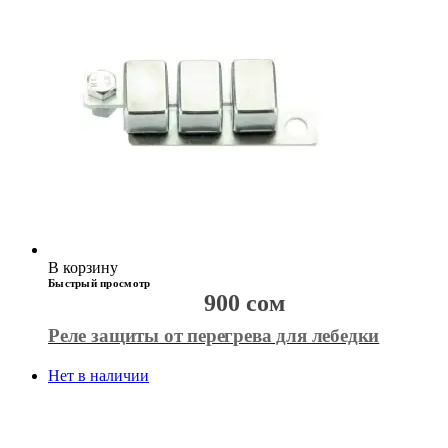
В корзину
Быстрый просмотр
900
сом
Реле защиты от перегрева для лебедки
Нет в наличии