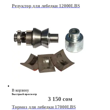
Редуктор для лебедки 12000LBS
В корзину
Быстрый просмотр
3 150
сом
Тормоз для лебедки 17000LBS