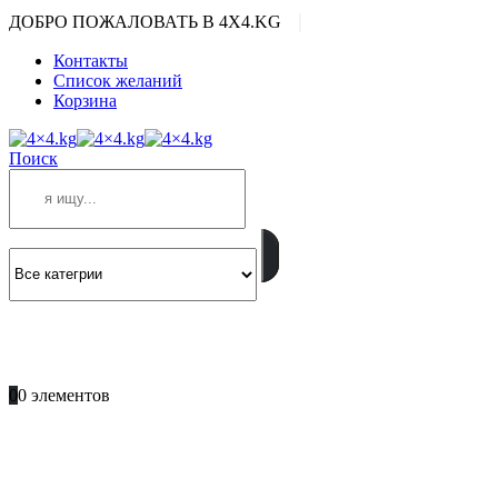
|
ДОБРО ПОЖАЛОВАТЬ В 4X4.KG
Контакты
Список желаний
Корзина
Поиск
ПОЗВОНИТЕ
+996 701 66 66 61
0
0 элементов