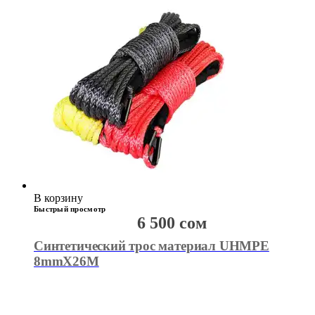
В корзину
Быстрый просмотр
6 500
сом
Синтетический трос материал UHMPE
8mmX26M