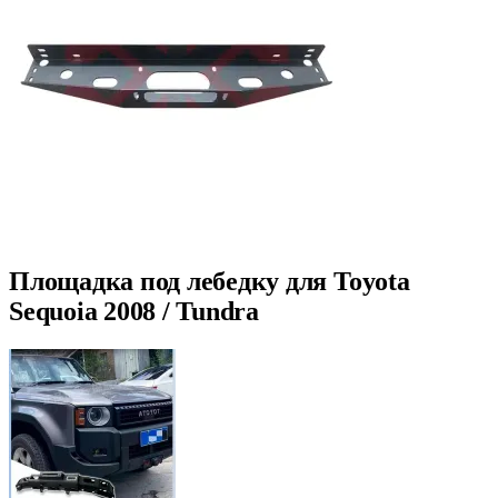
Площадка под лебедку для Toyota
Sequoia 2008 / Tundra