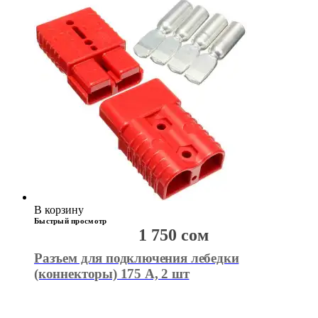
В корзину
Быстрый просмотр
1 750
сом
Разъем для подключения лебедки
(коннекторы) 175 А, 2 шт