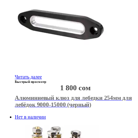
Читать далее
Быстрый просмотр
1 800
сом
Алюминиевый клюз для лебедки 254мм для
лебёдок 9000-15000 (черный)
Нет в наличии