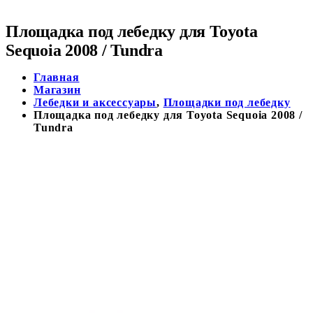
Площадка под лебедку для Toyota
Sequoia 2008 / Tundra
Главная
Магазин
Лебедки и аксессуары
,
Площадки под лебедку
Площадка под лебедку для Toyota Sequoia 2008 /
Tundra