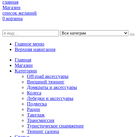
главная
Магазин
список желаний
0
корзина
Главное меню
Верхняя навигация
Главная
Магазин
Категории
Off-road аксессуары
Внешний тюнинг
Домкраты и аксессуары
Колеса
Лебедки и аксессуары
Подвеска
Рации
Такелаж
Трансмиссия
Туристическое снаряжение
Тюнинг салона
Статьи