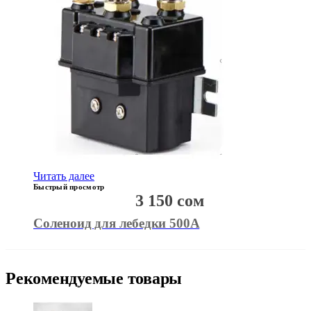
Читать далее
Быстрый просмотр
3 150
сом
Соленоид для лебедки 500А
Рекомендуемые товары