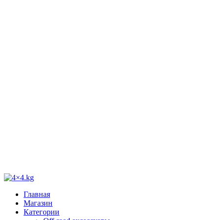
Главная
Магазин
Категории