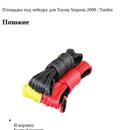
Площадка под лебедку для Toyota Sequoia 2008 / Tundra
Похожие
В корзину
Быстрый просмотр