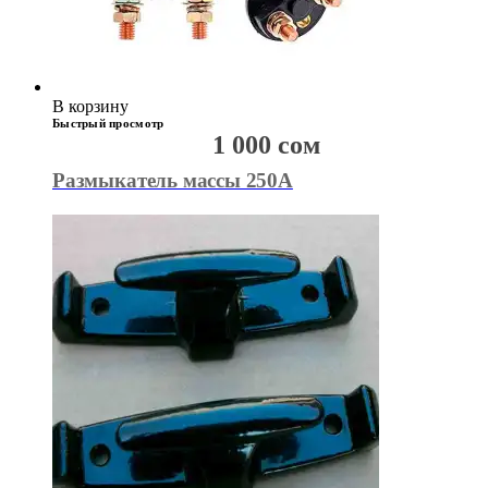
В корзину
Быстрый просмотр
1 000
сом
Размыкатель массы 250А