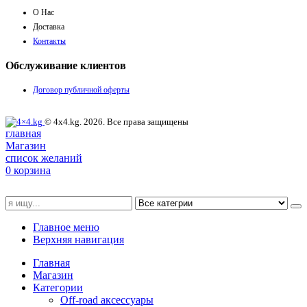
О Нас
Доставка
Контакты
Обслуживание клиентов
Договор публичной оферты
© 4x4.kg. 2026. Все права защищены
главная
Магазин
список желаний
0
корзина
Главное меню
Верхняя навигация
Главная
Магазин
Категории
Off-road аксессуары