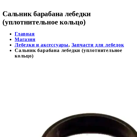
Сальник барабана лебедки
(уплотнительное кольцо)
Главная
Магазин
Лебедки и аксессуары
,
Запчасти для лебедок
Сальник барабана лебедки (уплотнительное
кольцо)