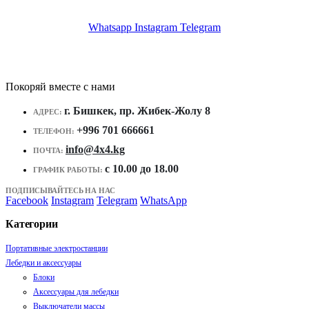
Whatsapp
Instagram
Telegram
Покоряй вместе с нами
г. Бишкек, пр. Жибек-Жолу 8
АДРЕС:
+996 701 666661
ТЕЛЕФОН:
info@4x4.kg
ПОЧТА:
c 10.00 до 18.00
ГРАФИК РАБОТЫ:
ПОДПИСЫВАЙТЕСЬ НА НАС
Facebook
Instagram
Telegram
WhatsApp
Категории
Портативные электростанции
Лебедки и аксессуары
Блоки
Аксессуары для лебедки
Выключатели массы