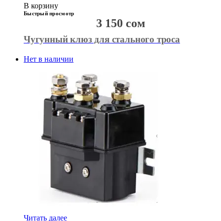
В корзину
Быстрый просмотр
3 150
сом
Чугунный клюз для стального троса
Нет в наличии
Читать далее