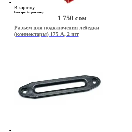
В корзину
Быстрый просмотр
1 750
сом
Разъем для подключения лебедки
(коннекторы) 175 А, 2 шт