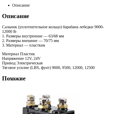
Описание
Описание
Сальник (уплотнительное кольцо) барабана лебедки 9000-
12000 lb
1. Размеры внутренние — 63/68 мм
2. Размеры внешние — 70/75 мм
3. Материал — пласткик
Материал Пластик
Напряжение 12V, 24V
Привод Электрическая
Тяговое усилие (LBS, фунт) 9000, 9500, 12000, 12500
Похожие