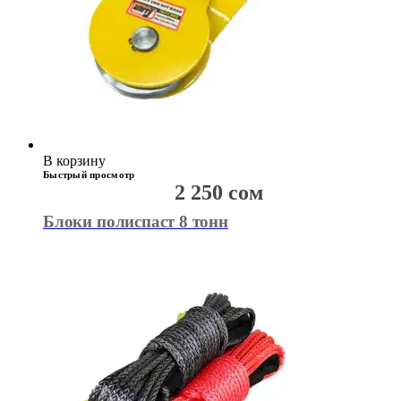
В корзину
Быстрый просмотр
2 250
сом
Блоки полиспаст 8 тонн