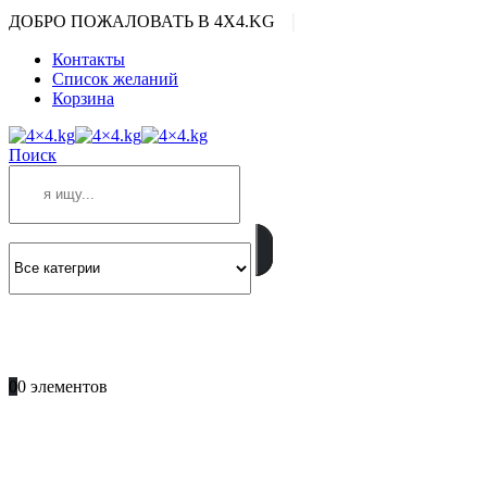
|
ДОБРО ПОЖАЛОВАТЬ В 4X4.KG
Контакты
Список желаний
Корзина
Поиск
ПОЗВОНИТЕ
+996 701 66 66 61
0
0 элементов