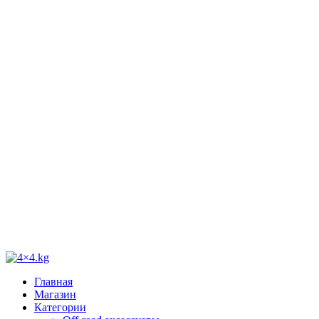
Главная
Магазин
Категории