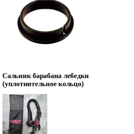
Сальник барабана лебедки
(уплотнительное кольцо)