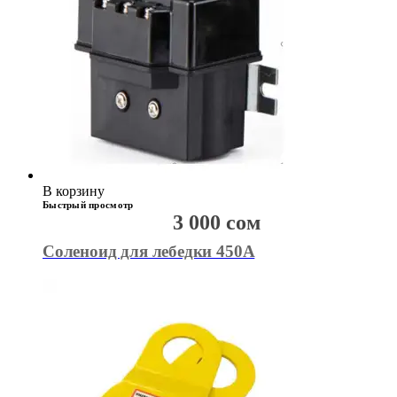
В корзину
Быстрый просмотр
3 000
сом
Соленоид для лебедки 450А