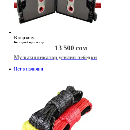
В корзину
Быстрый просмотр
13 500
сом
Мультипликатор усилия лебедки
Нет в наличии