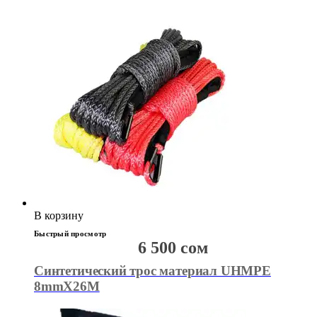
В корзину
Быстрый просмотр
6 500
сом
Синтетический трос материал UHMPE
8mmX26M