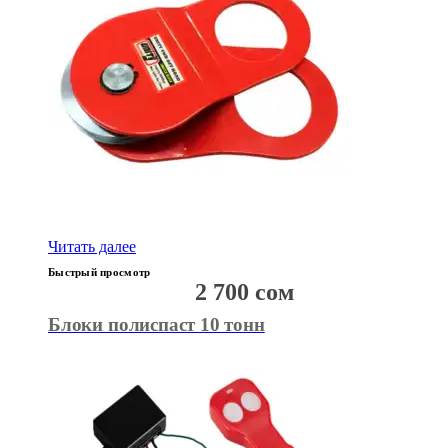
Читать далее
Быстрый просмотр
2 700
сом
Блоки полиспаст 10 тонн