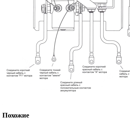
Похожие