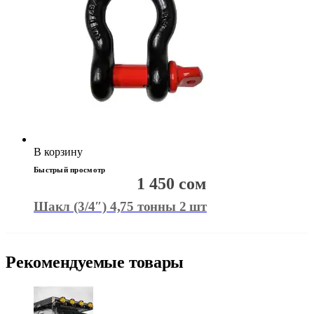
В корзину
Быстрый просмотр
1 450
сом
Шакл (3/4″) 4,75 тонны 2 шт
Рекомендуемые товары