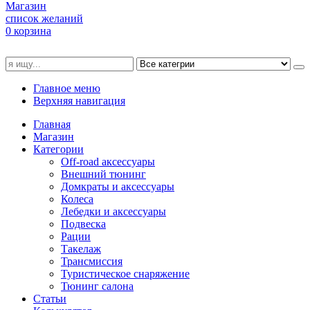
Магазин
список желаний
0
корзина
Главное меню
Верхняя навигация
Главная
Магазин
Категории
Off-road аксессуары
Внешний тюнинг
Домкраты и аксессуары
Колеса
Лебедки и аксессуары
Подвеска
Рации
Такелаж
Трансмиссия
Туристическое снаряжение
Тюнинг салона
Статьи