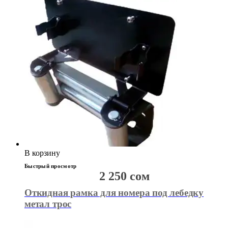
В корзину
Быстрый просмотр
2 250
сом
Откидная рамка для номера под лебедку
метал трос