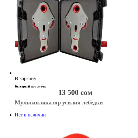
В корзину
Быстрый просмотр
13 500
сом
Мультипликатор усилия лебедки
Нет в наличии