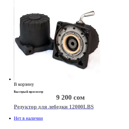
В корзину
Быстрый просмотр
9 200
сом
Редуктор для лебедки 12000LBS
Нет в наличии