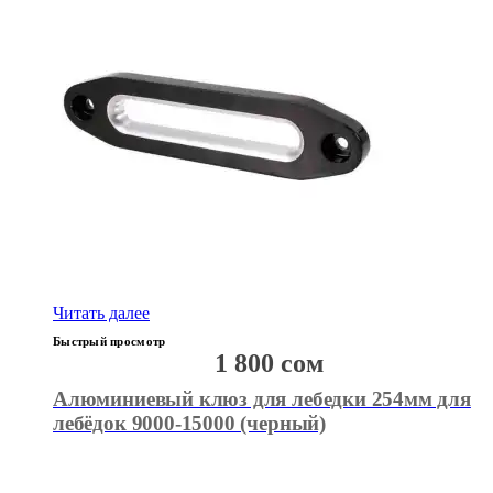
Читать далее
Быстрый просмотр
1 800
сом
Алюминиевый клюз для лебедки 254мм для
лебёдок 9000-15000 (черный)