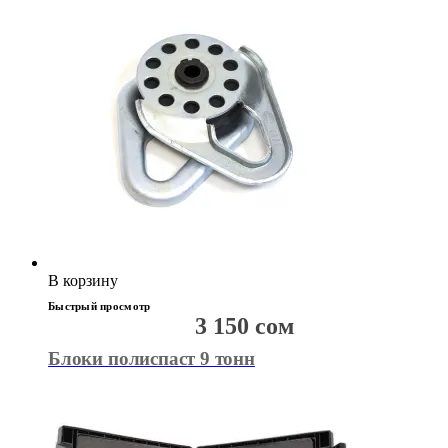
В корзину
Быстрый просмотр
3 150
сом
Блоки полиспаст 9 тонн