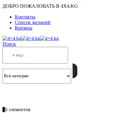
|
ДОБРО ПОЖАЛОВАТЬ В 4X4.KG
Контакты
Список желаний
Корзина
Поиск
ПОЗВОНИТЕ
+996 701 66 66 61
0
0 элементов