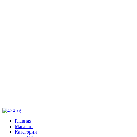
Главная
Магазин
Категории