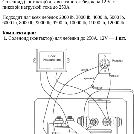
Соленоид (контактор) для все типов лебедок на 12 V, с
пиковой нагрузкой тока до 250A
Подходит для всех лебедок 2000 lb, 3000 lb, 4000 lb, 5000 lb,
6000 lb, 8000 lb, 9000 lb, 9500 lb, 10000 lb, 11000 lb, 12000 lb
Комплектация:
1.
Соленоид (контактор) для лебедки до 250A, 12V —
1 шт.