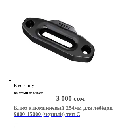
В корзину
Быстрый просмотр
3 000
сом
Клюз алюминиевый 254мм для лебёдок
9000-15000 (черный) тип С