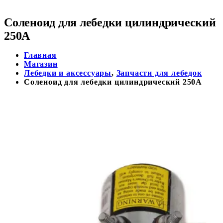
Соленоид для лебедки цилиндрический
250А
Главная
Магазин
Лебедки и аксессуары
,
Запчасти для лебедок
Соленоид для лебедки цилиндрический 250А