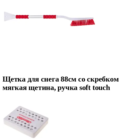
Щетка для снега 88см cо скребком
мягкая щетина, ручка soft touch