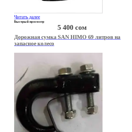
Читать далее
Быстрый просмотр
5 400
сом
Дорожная сумка SAN HIMO 69 литров на
запасное колесо