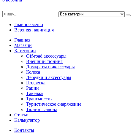
Главное меню
Верхняя навигация
Главная
Магазин
Категории
Off-road аксессуары
Внешний тюнинг
Домкраты и аксессуары
Колеса
Лебедки и аксессуары
Подвеска
Рации
Такелаж
Трансмиссия
Туристическое снаряжение
Тюнинг салона
Статьи
Калькулятор
Контакты