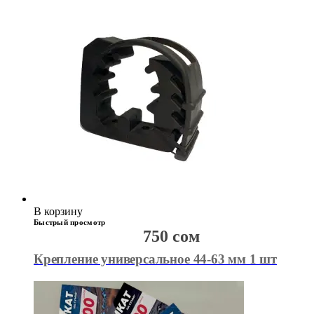
В корзину
Быстрый просмотр
750
сом
Крепление универсальное 44-63 мм 1 шт