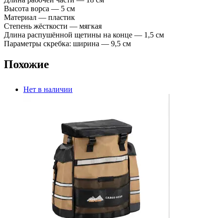
Высота ворса — 5 см
Материал — пластик
Степень жёсткости — мягкая
Длина распушённой щетины на конце — 1,5 см
Параметры скребка: ширина — 9,5 см
Похожие
Нет в наличии