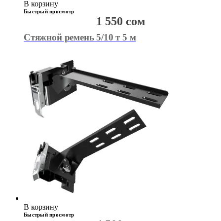
В корзину
Быстрый просмотр
1 550
сом
Стяжной ремень 5/10 т 5 м
В корзину
Быстрый просмотр