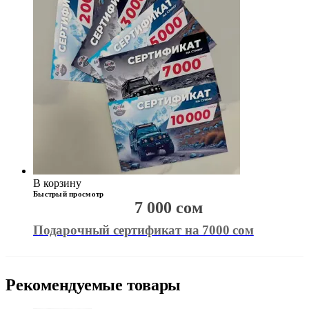
В корзину
Быстрый просмотр
7 000
сом
Подарочный сертификат на 7000 сом
Рекомендуемые товары