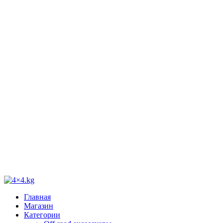
Главная
Магазин
Категории