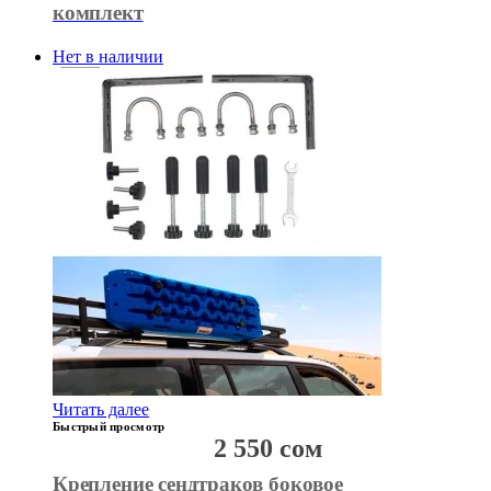
комплект
Нет в наличии
Читать далее
Быстрый просмотр
2 550
сом
Крепление сендтраков боковое