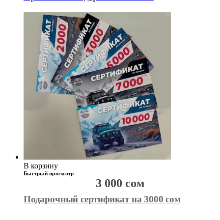
В корзину
Быстрый просмотр
3 000
сом
Подарочный сертификат на 3000 сом