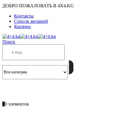
|
ДОБРО ПОЖАЛОВАТЬ В 4X4.KG
Контакты
Список желаний
Корзина
Поиск
ПОЗВОНИТЕ
+996 701 66 66 61
0
0 элементов