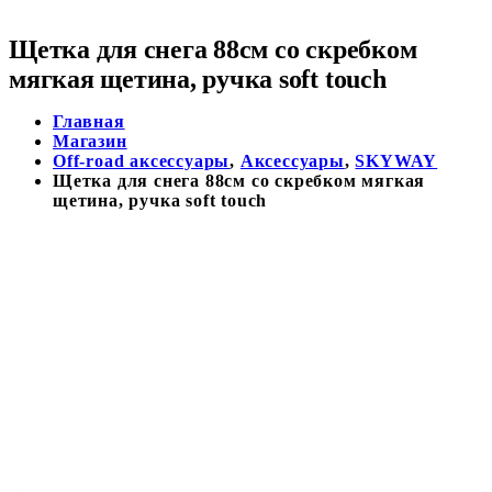
Щетка для снега 88см cо скребком
мягкая щетина, ручка soft touch
Главная
Магазин
Off-road аксессуары
,
Аксессуары
,
SKYWAY
Щетка для снега 88см cо скребком мягкая
щетина, ручка soft touch