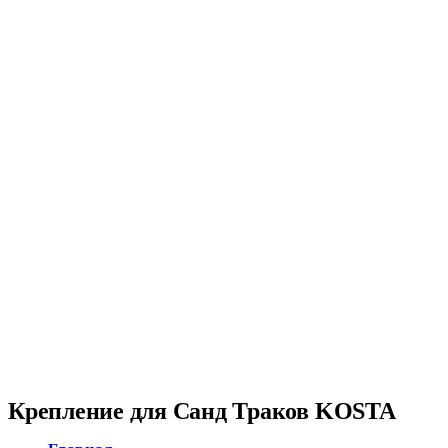
Крепление для Санд Траков KOSTA