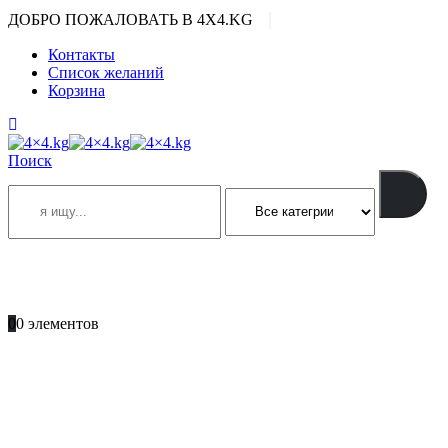
|
ДОБРО ПОЖАЛОВАТЬ В 4X4.KG
Контакты
Список желаний
Корзина
Поиск
ПОЗВОНИТЕ
+996 701 66 66 61
0
0 элементов