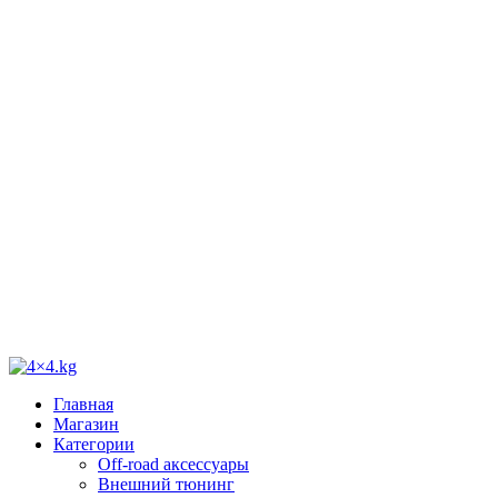
Главная
Магазин
Категории
Off-road аксессуары
Внешний тюнинг