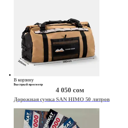
В корзину
Быстрый просмотр
4 050
сом
Дорожная сумка SAN HIMO 50 литров