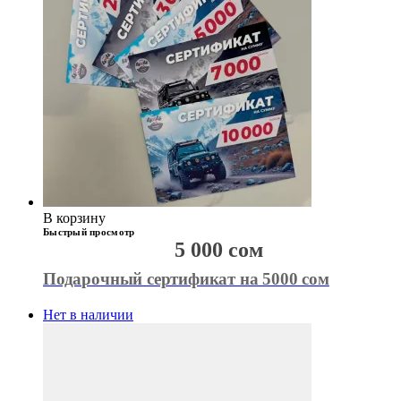
В корзину
Быстрый просмотр
5 000
сом
Подарочный сертификат на 5000 сом
Нет в наличии