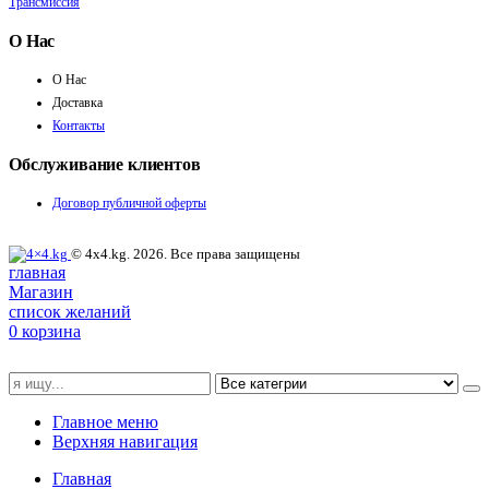
Трансмиссия
О Нас
О Нас
Доставка
Контакты
Обслуживание клиентов
Договор публичной оферты
© 4x4.kg. 2026. Все права защищены
главная
Магазин
список желаний
0
корзина
Главное меню
Верхняя навигация
Главная