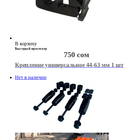
В корзину
Быстрый просмотр
750
сом
Крепление универсальное 44-63 мм 1 шт
Нет в наличии