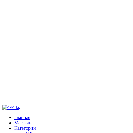
Главная
Магазин
Категории