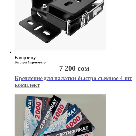
В корзину
Быстрый просмотр
7 200
сом
Крепление для палатки быстро съемное 4 шт
комплект