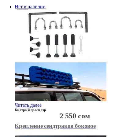
Нет в наличии
Читать далее
Быстрый просмотр
2 550
сом
Крепление сендтраков боковое