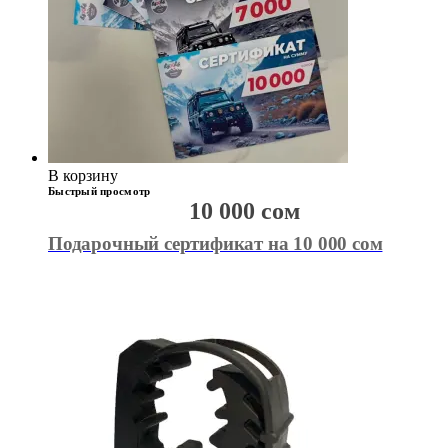
В корзину
Быстрый просмотр
10 000
сом
Подарочный сертификат на 10 000 сом