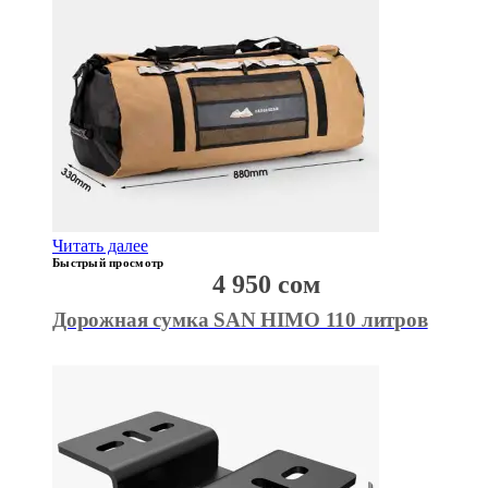
Читать далее
Быстрый просмотр
4 950
сом
Дорожная сумка SAN HIMO 110 литров