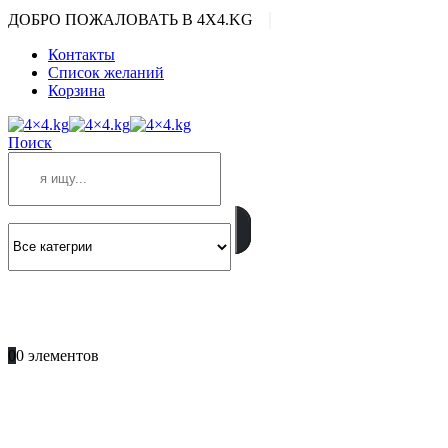
|
ДОБРО ПОЖАЛОВАТЬ В 4X4.KG
Контакты
Список желаний
Корзина
Поиск
ПОЗВОНИТЕ
+996 701 66 66 61
0
0 элементов