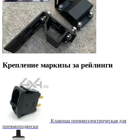
Крепление маркизы за рейлинги
Клавиша пневмоэлектрическая для
пневмоподвески