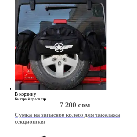
В корзину
Быстрый просмотр
7 200
сом
Сумка на запасное колесо для такелажа
секционная