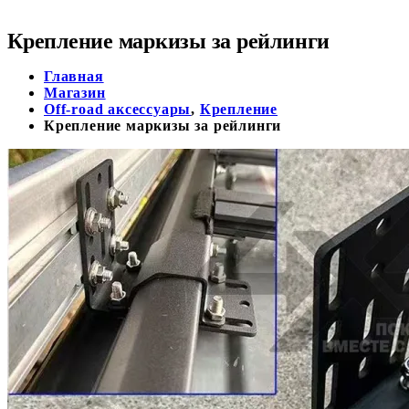
Крепление маркизы за рейлинги
Главная
Магазин
Off-road аксессуары
,
Крепление
Крепление маркизы за рейлинги