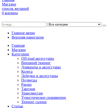
Магазин
список желаний
0
корзина
Главное меню
Верхняя навигация
Главная
Магазин
Категории
Off-road аксессуары
Внешний тюнинг
Домкраты и аксессуары
Колеса
Лебедки и аксессуары
Подвеска
Рации
Такелаж
Трансмиссия
Туристическое снаряжение
Тюнинг салона
Статьи