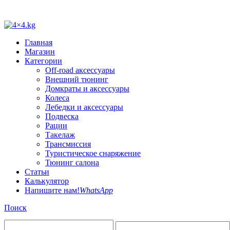
Главная
Магазин
Категории
Off-road аксессуары
Внешний тюнинг
Домкраты и аксессуары
Колеса
Лебедки и аксессуары
Подвеска
Рации
Такелаж
Трансмиссия
Туристическое снаряжение
Тюнинг салона
Статьи
Калькулятор
Напишите нам!
WhatsApp
Поиск