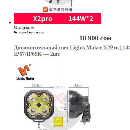
В корзину
Быстрый просмотр
18 900
сом
Дополнительный свет Lights Maker X2Pro | 144
IP67/IP69K — 2шт