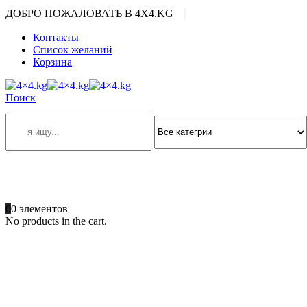
|
ДОБРО ПОЖАЛОВАТЬ В 4X4.KG
Контакты
Список желаний
Корзина
Поиск
ПОЗВОНИТЕ
+996 701 66 66 61
0
0 элементов
No products in the cart.