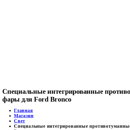
Специальные интегрированные против
фары для Ford Bronco
Главная
Магазин
Свет
Специальные интегрированные противотуманные