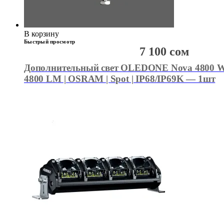
В корзину
Быстрый просмотр
7 100
сом
Дополнительный свет OLEDONE Nova 4800 WD
4800 LM | OSRAM | Spot | IP68/IP69K — 1шт