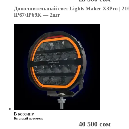
Дополнительный свет Lights Maker X3Pro | 216
IP67/IP69K — 2шт
В корзину
Быстрый просмотр
40 500
сом