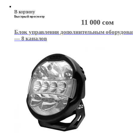
В корзину
Быстрый просмотр
11 000
сом
Блок управления дополнительным оборудован
— 8 каналов