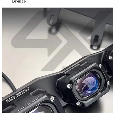
Bronco