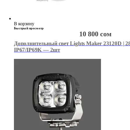
В корзину
Быстрый просмотр
10 800
сом
Дополнительный свет Lights Maker 23120D | 28
IP67/IP69K — 2шт