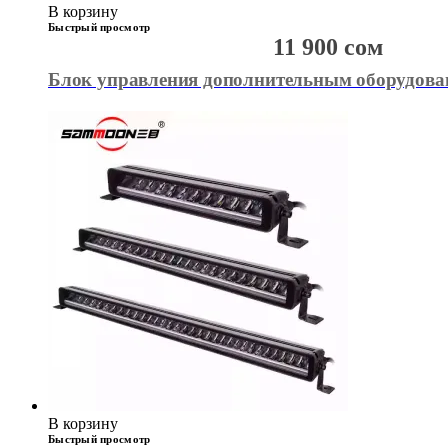
В корзину
Быстрый просмотр
11 900
сом
Блок управления дополнительным оборудова
В корзину
Быстрый просмотр