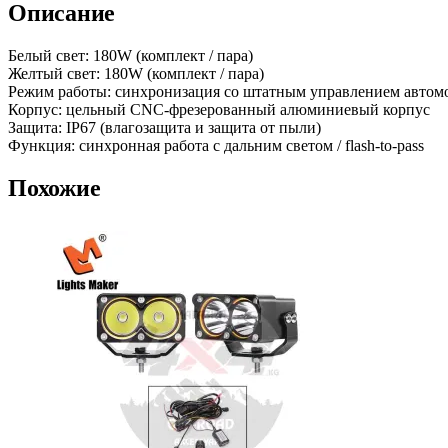
Описание
Белый свет: 180W (комплект / пара)
Желтый свет: 180W (комплект / пара)
Режим работы: синхронизация со штатным управлением автом
Корпус: цельный CNC-фрезерованный алюминиевый корпус
Защита: IP67 (влагозащита и защита от пыли)
Функция: синхронная работа с дальним светом / flash-to-pass
Похожие