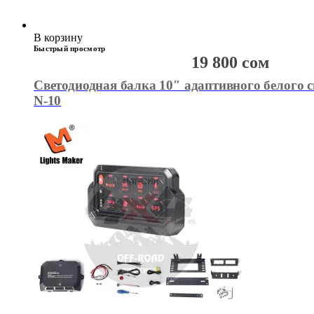
В корзину
Быстрый просмотр
19 800
сом
Светодиодная балка 10″ адаптивного белого 
N-10