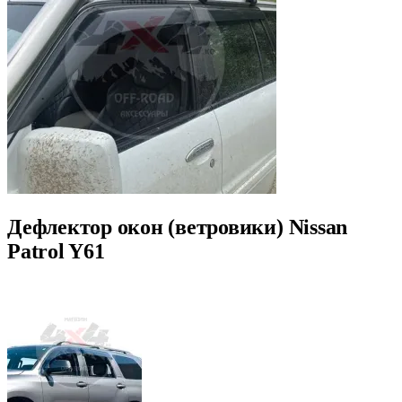
Дефлектор окон (ветровики) Nissan
Patrol Y61