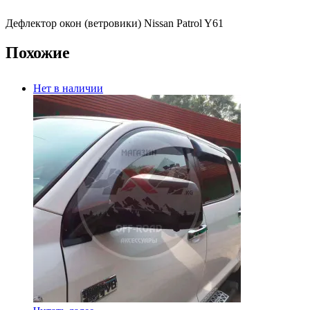
Дефлектор окон (ветровики) Nissan Patrol Y61
Похожие
Нет в наличии