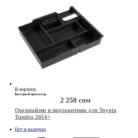
В корзину
Быстрый просмотр
2 250
сом
Органайзер в подлокотник для Toyota
Tundra 2014+
Нет в наличии