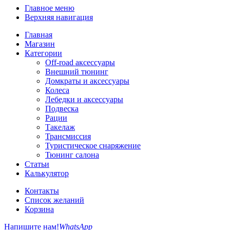
Главное меню
Верхняя навигация
Главная
Магазин
Категории
Off-road аксессуары
Внешний тюнинг
Домкраты и аксессуары
Колеса
Лебедки и аксессуары
Подвеска
Рации
Такелаж
Трансмиссия
Туристическое снаряжение
Тюнинг салона
Статьи
Калькулятор
Контакты
Список желаний
Корзина
Напишите нам!
WhatsApp