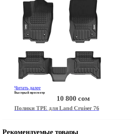
Читать далее
Быстрый просмотр
10 800
сом
Полики TPE для Land Cruiser 76
Рекомендуемые товары