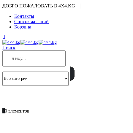
|
ДОБРО ПОЖАЛОВАТЬ В 4X4.KG
Контакты
Список желаний
Корзина
Поиск
ПОЗВОНИТЕ
+996 701 66 66 61
0
0 элементов