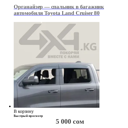
Органайзер — спальник в багажник
автомобиля Toyota Land Cruiser 80
В корзину
Быстрый просмотр
5 000
сом