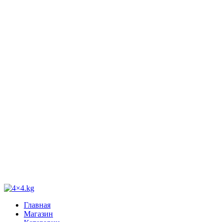
Главная
Магазин