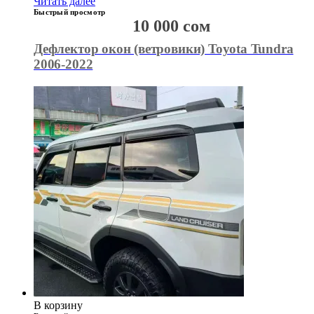
Читать далее
Быстрый просмотр
10 000
сом
Дефлектор окон (ветровики) Toyota Tundra
2006-2022
В корзину