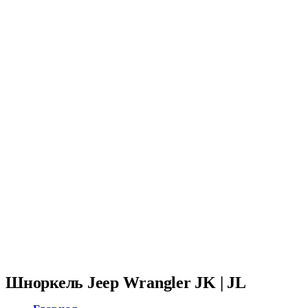
Шноркель Jeep Wrangler JK | JL