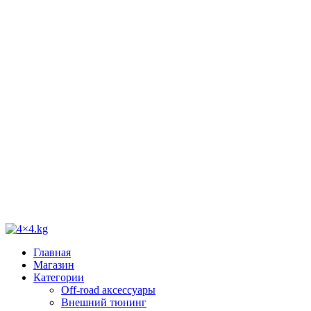
Главная
Магазин
Категории
Off-road аксессуары
Внешний тюнинг