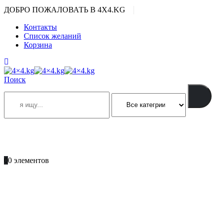
|
ДОБРО ПОЖАЛОВАТЬ В 4X4.KG
Контакты
Список желаний
Корзина
Поиск
ПОЗВОНИТЕ
+996 701 66 66 61
0
0 элементов