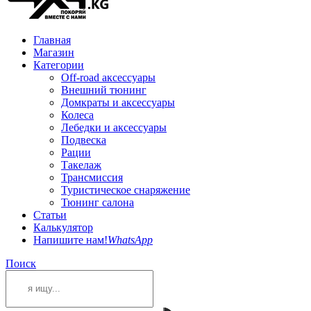
Главная
Магазин
Категории
Off-road аксессуары
Внешний тюнинг
Домкраты и аксессуары
Колеса
Лебедки и аксессуары
Подвеска
Рации
Такелаж
Трансмиссия
Туристическое снаряжение
Тюнинг салона
Статьи
Калькулятор
Напишите нам!
WhatsApp
Поиск