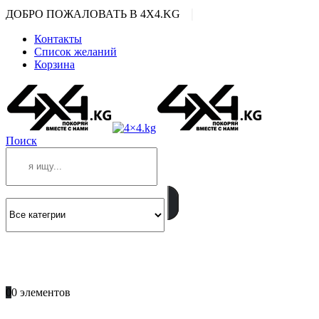
|
ДОБРО ПОЖАЛОВАТЬ В 4X4.KG
Контакты
Список желаний
Корзина
Поиск
ПОЗВОНИТЕ
+996 701 66 66 61
0
0 элементов