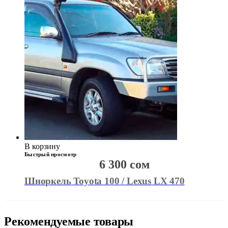
В корзину
Быстрый просмотр
6 300
сом
Шноркель Toyota 100 / Lexus LX 470
Рекомендуемые товары