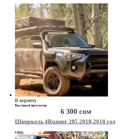
В корзину
Быстрый просмотр
6 300
сом
Шноркель 4Runner 285 2010-2018 год