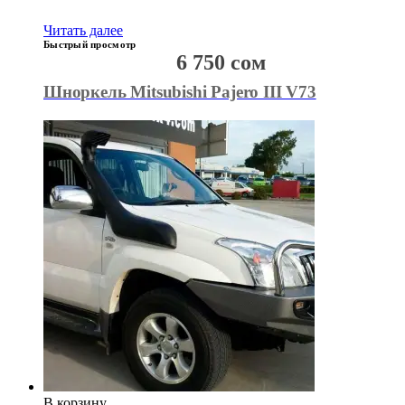
Читать далее
Быстрый просмотр
6 750
сом
Шноркель Mitsubishi Pajero III V73
В корзину