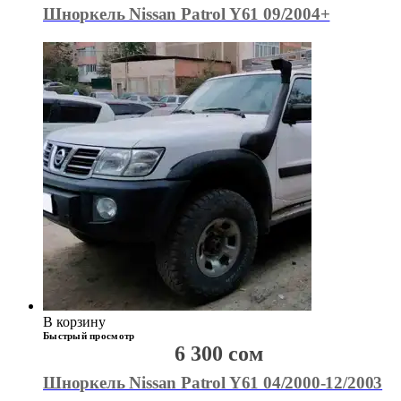
Шноркель Nissan Patrol Y61 09/2004+
В корзину
Быстрый просмотр
6 300
сом
Шноркель Nissan Patrol Y61 04/2000-12/2003