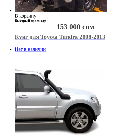
В корзину
Быстрый просмотр
153 000
сом
Кунг для Toyota Tundra 2008-2013
Нет в наличии