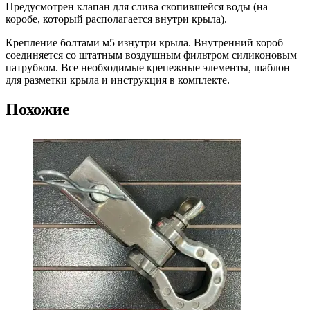
Предусмотрен клапан для слива скопившейся воды (на
коробе, который располагается внутри крыла).
Крепление болтами м5 изнутри крыла. Внутренний короб
соединяется со штатным воздушным фильтром силиконовым
патрубком. Все необходимые крепежные элементы, шаблон
для разметки крыла и инструкция в комплекте.
Похожие