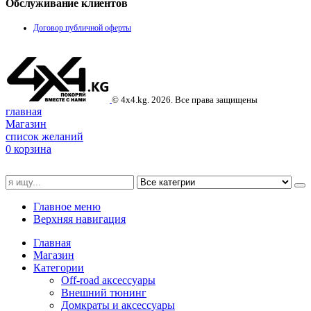
Обслуживание клиентов
Договор публичной оферты
© 4x4.kg. 2026. Все права защищены
главная
Магазин
список желаний
0
корзина
Главное меню
Верхняя навигация
Главная
Магазин
Категории
Off-road аксессуары
Внешний тюнинг
Домкраты и аксессуары