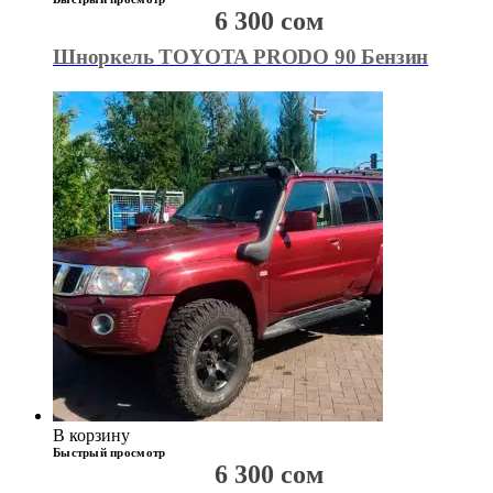
6 300
сом
Шноркель TOYOTA PRODO 90 Бензин
В корзину
Быстрый просмотр
6 300
сом