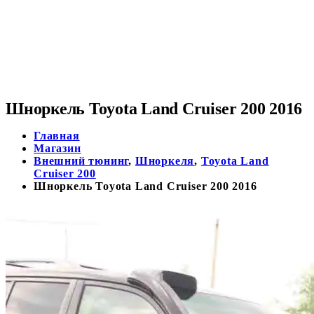
Шноркель Toyota Land Cruiser 200 2016
Главная
Магазин
Внешний тюнинг
,
Шноркеля
,
Toyota Land
Cruiser 200
Шноркель Toyota Land Cruiser 200 2016