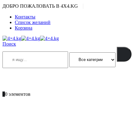
|
ДОБРО ПОЖАЛОВАТЬ В 4X4.KG
Контакты
Список желаний
Корзина
Поиск
ПОЗВОНИТЕ
+996 701 66 66 61
0
0 элементов