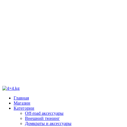
Главная
Магазин
Категории
Off-road аксессуары
Внешний тюнинг
Домкраты и аксессуары