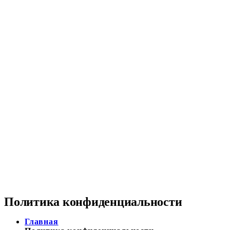
Политика конфиденциальности
Главная