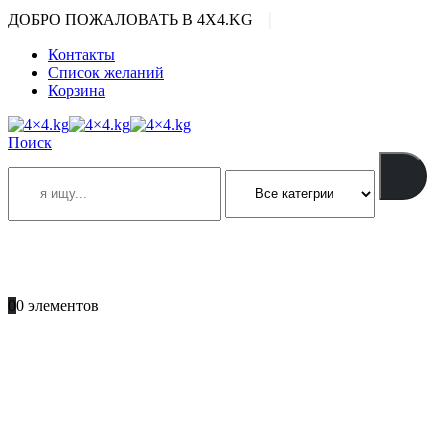
|
ДОБРО ПОЖАЛОВАТЬ В 4X4.KG
Контакты
Список желаний
Корзина
Поиск
ПОЗВОНИТЕ
+996 701 66 66 61
0
0 элементов