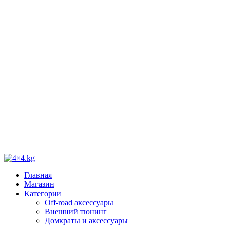
Главная
Магазин
Категории
Off-road аксессуары
Внешний тюнинг
Домкраты и аксессуары