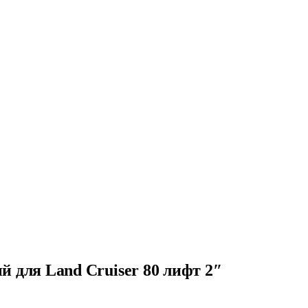
 для Land Cruiser 80 лифт 2″