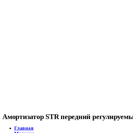
Амортизатор STR передний регулируемый
Главная