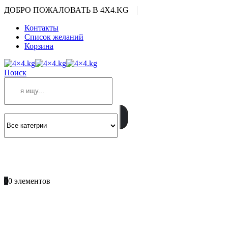
|
ДОБРО ПОЖАЛОВАТЬ В 4X4.KG
Контакты
Список желаний
Корзина
Поиск
ПОЗВОНИТЕ
+996 701 66 66 61
0
0 элементов