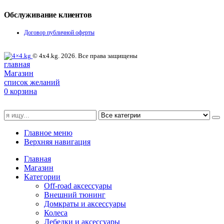
Обслуживание клиентов
Договор публичной оферты
© 4x4.kg. 2026. Все права защищены
главная
Магазин
список желаний
0
корзина
Главное меню
Верхняя навигация
Главная
Магазин
Категории
Off-road аксессуары
Внешний тюнинг
Домкраты и аксессуары
Колеса
Лебедки и аксессуары