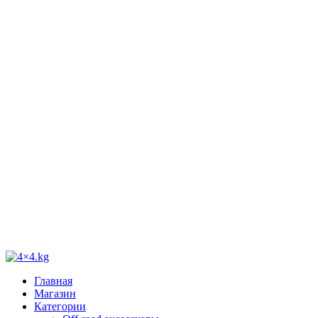
Главная
Магазин
Категории