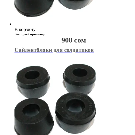
В корзину
Быстрый просмотр
900
сом
Сайлентблоки для солдатиков