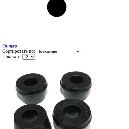
Фильтр
Сортировать по:
Показать: