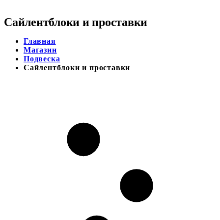
Сайлентблоки и проставки
Главная
Магазин
Подвеска
Сайлентблоки и проставки