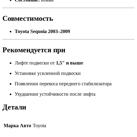
Совместимость
Toyota Sequoia 2003–2009
Рекомендуется при
Лифте подвески от
1,5″ и выше
Установке усиленной подвески
Появлении перекоса переднего стабилизатора
Ухудшении устойчивости после лифта
Детали
Марка Авто
Toyota