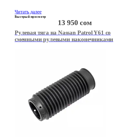
Читать далее
Быстрый просмотр
13 950
сом
Рулевая тяга на Nassan Patrol Y61 cо
сменными рулевыми наконечниками