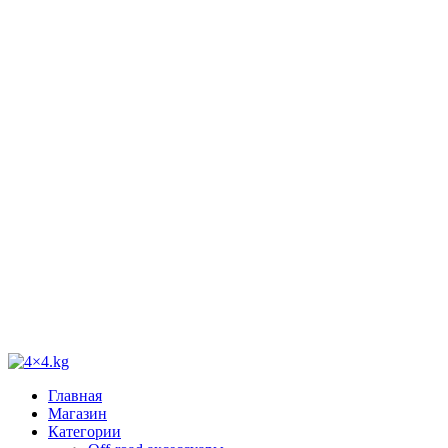
Главная
Магазин
Категории