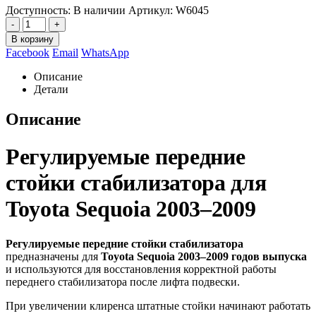
Доступность:
В наличии
Артикул:
W6045
-
+
В корзину
Facebook
Email
WhatsApp
Описание
Детали
Описание
Регулируемые передние
стойки стабилизатора для
Toyota Sequoia 2003–2009
Регулируемые передние стойки стабилизатора
предназначены для
Toyota Sequoia 2003–2009 годов выпуска
и используются для восстановления корректной работы
переднего стабилизатора после лифта подвески.
При увеличении клиренса штатные стойки начинают работать