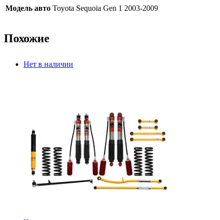
Модель авто
Toyota Sequoia Gen 1 2003-2009
Похожие
Нет в наличии