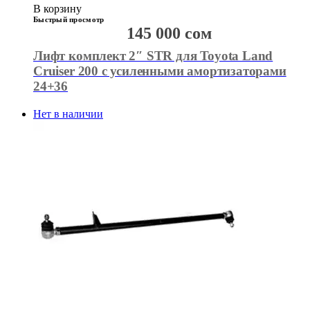
В корзину
Быстрый просмотр
145 000
сом
Лифт комплект 2″ STR для Toyota Land
Cruiser 200 с усиленными амортизаторами
24+36
Нет в наличии