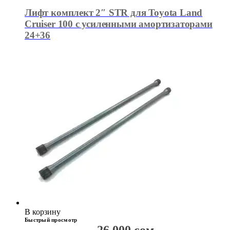
Лифт комплект 2″ STR для Toyota Land
Cruiser 100 с усиленными амортизаторами
24+36
В корзину
Быстрый просмотр