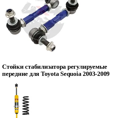
Стойки стабилизатора регулируемые
передние для Toyota Sequoia 2003-2009