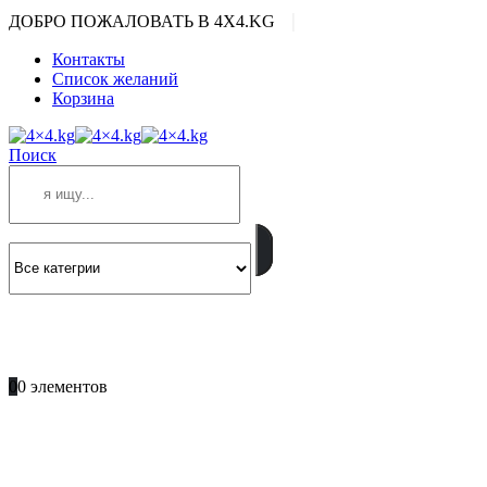
|
ДОБРО ПОЖАЛОВАТЬ В 4X4.KG
Контакты
Список желаний
Корзина
Поиск
ПОЗВОНИТЕ
+996 701 66 66 61
0
0 элементов