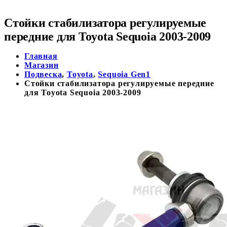
Стойки стабилизатора регулируемые
передние для Toyota Sequoia 2003-2009
Главная
Магазин
Подвеска
,
Toyota
,
Sequoia Gen1
Стойки стабилизатора регулируемые передние
для Toyota Sequoia 2003-2009