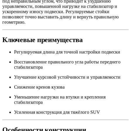
под неправильным углом, что приводит к ухудшению
управляемости, повышенной нагрузке на стабилизатор и
ускоренному износу подвески. Регулируемые стойки
позволяют точно выставить длину и вернуть правильную
геометрию.
Ключевые преимущества
Регулируемая длина для точной настройки подвески
Восстановление правильного угла работы переднего
стабилизатора
Улучшение курсовой устойчивости и управляемости
Снижение кренов кузова
Уменьшение нагрузки на втулки и крепления
стабилизатора
Усиленная конструкция для тяжёлого SUV
Особенности конструкции