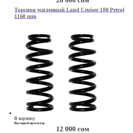
26 000
сом
Торсион усиленный Land Cruiser 100 Petrol
1160 mm
В корзину
Быстрый просмотр
12 000
сом