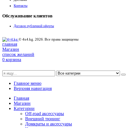
Контакты
Обслуживание клиентов
Договор публичной оферты
© 4x4.kg. 2026. Все права защищены
главная
Магазин
список желаний
0
корзина
Главное меню
Верхняя навигация
Главная
Магазин
Категории
Off-road аксессуары
Внешний тюнинг
Домкраты и аксессуары