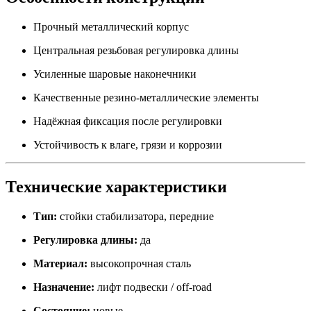
Прочный металлический корпус
Центральная резьбовая регулировка длины
Усиленные шаровые наконечники
Качественные резино-металлические элементы
Надёжная фиксация после регулировки
Устойчивость к влаге, грязи и коррозии
Технические характеристики
Тип:
стойки стабилизатора, передние
Регулировка длины:
да
Материал:
высокопрочная сталь
Назначение:
лифт подвески / off-road
Состояние:
новые