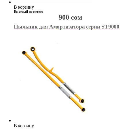
В корзину
Быстрый просмотр
900
сом
Пыльник для Амортизатора серии ST9000
В корзину