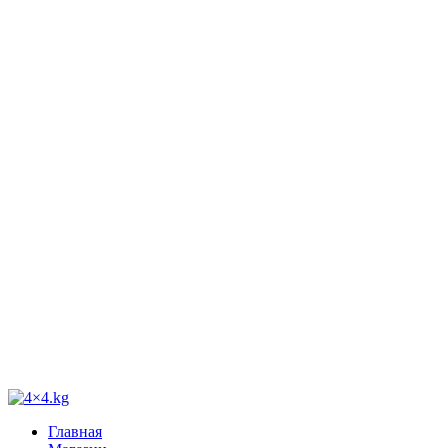
Главная