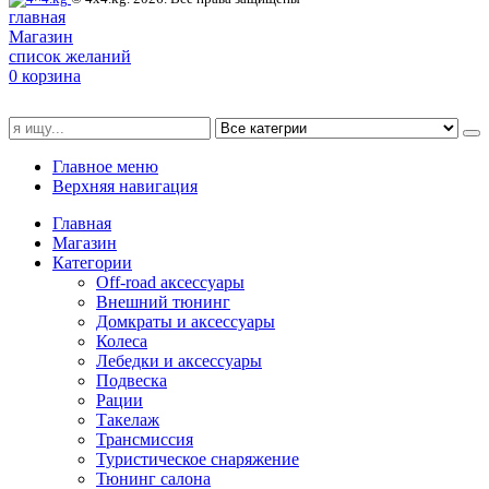
главная
Магазин
список желаний
0
корзина
Главное меню
Верхняя навигация
Главная
Магазин
Категории
Off-road аксессуары
Внешний тюнинг
Домкраты и аксессуары
Колеса
Лебедки и аксессуары
Подвеска
Рации
Такелаж
Трансмиссия
Туристическое снаряжение
Тюнинг салона