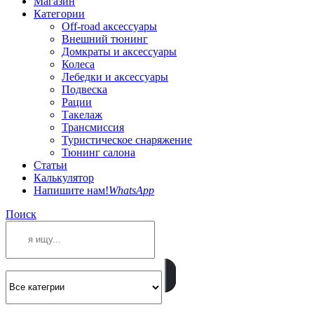
Магазин
Категории
Off-road аксессуары
Внешний тюнинг
Домкраты и аксессуары
Колеса
Лебедки и аксессуары
Подвеска
Рации
Такелаж
Трансмиссия
Туристическое снаряжение
Тюнинг салона
Статьи
Калькулятор
Напишите нам!
WhatsApp
Поиск