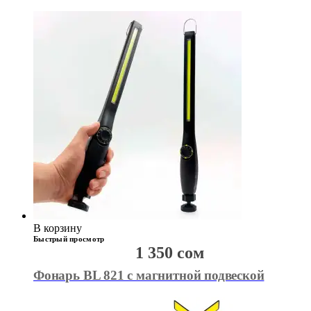
В корзину
Быстрый просмотр
1 350
сом
Фонарь BL 821 с магнитной подвеской