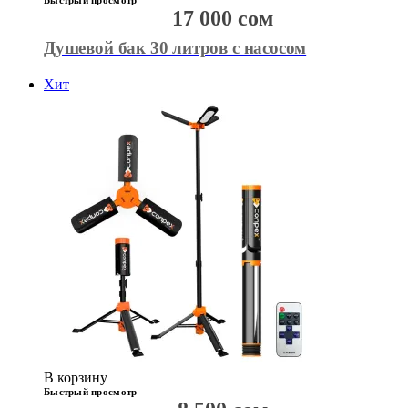
Быстрый просмотр
17 000
сом
Душевой бак 30 литров с насосом
Хит
В корзину
Быстрый просмотр