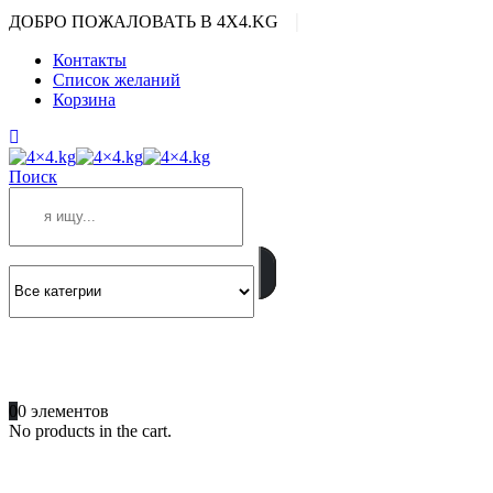
|
ДОБРО ПОЖАЛОВАТЬ В 4X4.KG
Контакты
Список желаний
Корзина
Поиск
ПОЗВОНИТЕ
+996 701 66 66 61
0
0 элементов
No products in the cart.