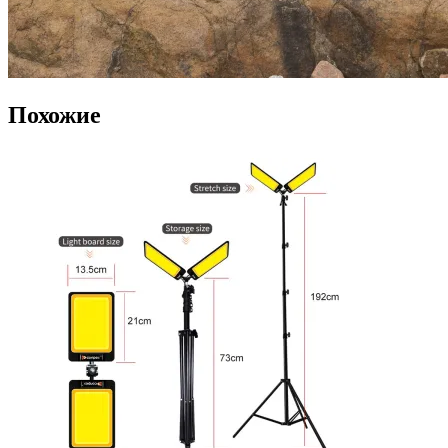
Похожие