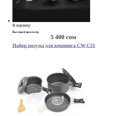
В корзину
Быстрый просмотр
5 400
сом
Набор посуды для кемпинга CW-C31