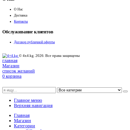
О Нас
Доставка
Контакты
Обслуживание клиентов
Договор публичной оферты
© 4x4.kg. 2026. Все права защищены
главная
Магазин
список желаний
0
корзина
Главное меню
Верхняя навигация
Главная
Магазин
Категории