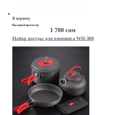
В корзину
Быстрый просмотр
1 700
сом
Набор посуды для кемпинга WH-300