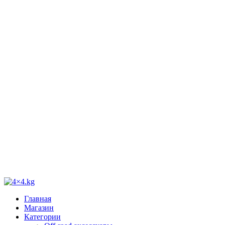
Главная
Магазин
Категории