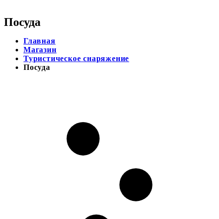
Посуда
Главная
Магазин
Туристическое снаряжение
Посуда