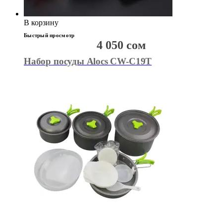
В корзину
Быстрый просмотр
4 050
сом
Набор посуды Alocs CW-C19T