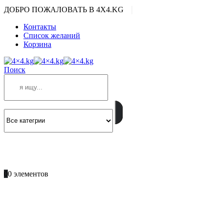
|
ДОБРО ПОЖАЛОВАТЬ В 4X4.KG
Контакты
Список желаний
Корзина
Поиск
ПОЗВОНИТЕ
+996 701 66 66 61
0
0 элементов