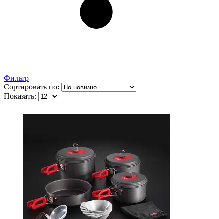
Фильтр
Сортировать по:
Показать: