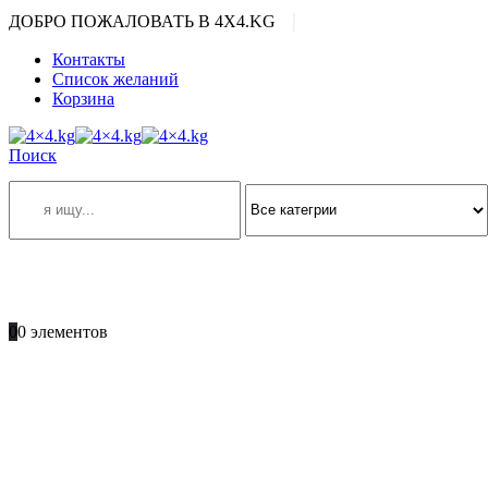
|
ДОБРО ПОЖАЛОВАТЬ В 4X4.KG
Контакты
Список желаний
Корзина
Поиск
ПОЗВОНИТЕ
+996 701 66 66 61
0
0 элементов