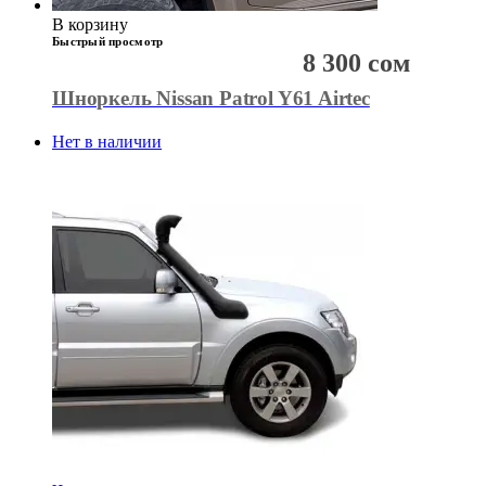
В корзину
Быстрый просмотр
8 300
сом
Шноркель Nissan Patrol Y61 Airtec
Нет в наличии