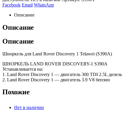
Facebook
Email
WhatsApp
Описание
Описание
Описание
Шноркель для Land Rover Discovery 1 Telawei (S390A)
ШНОРКЕЛЬ LAND ROVER DISCOVERY-1 S390A
Устанавливается на:
1. Land Rover Discovery 1 — двигатель 300 TDI 2.5L дизель
2. Land Rover Discovery 1 — двигатель 3.9 V8 бензин
Похожие
Нет в наличии