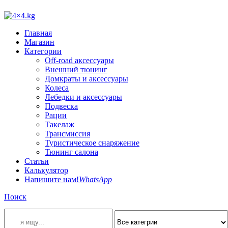
Главная
Магазин
Категории
Off-road аксессуары
Внешний тюнинг
Домкраты и аксессуары
Колеса
Лебедки и аксессуары
Подвеска
Рации
Такелаж
Трансмиссия
Туристическое снаряжение
Тюнинг салона
Статьи
Калькулятор
Напишите нам!
WhatsApp
Поиск