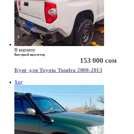
В корзину
Быстрый просмотр
153 000
сом
Кунг для Toyota Tundra 2008-2013
Хит