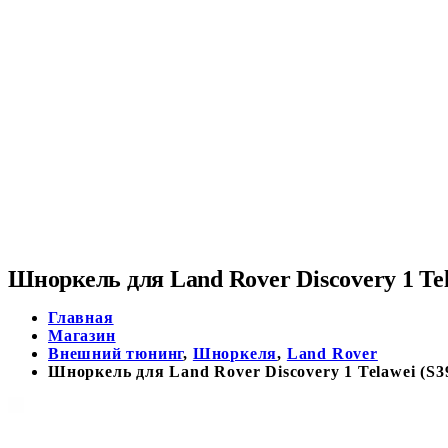
Шноркель для Land Rover Discovery 1 Tel
Главная
Магазин
Внешний тюнинг
,
Шноркеля
,
Land Rover
Шноркель для Land Rover Discovery 1 Telawei (S3