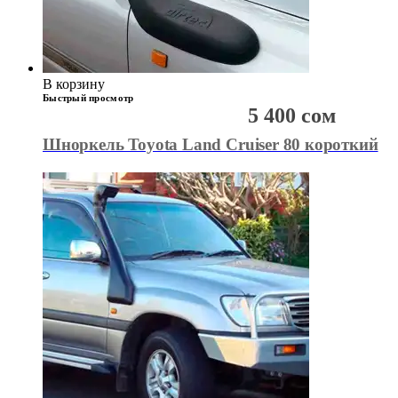
В корзину
Быстрый просмотр
5 400
сом
Шноркель Toyota Land Cruiser 80 короткий