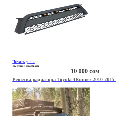
Читать далее
Быстрый просмотр
10 000
сом
Решетка радиатора Toyota 4Runner 2010-2015 