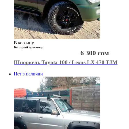
В корзину
Быстрый просмотр
6 300
сом
Шноркель Toyota 100 / Lexus LX 470 TJM
Нет в наличии