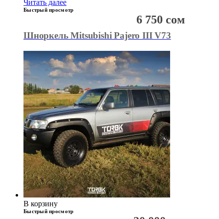
Читать далее
Быстрый просмотр
6 750
сом
Шноркель Mitsubishi Pajero III V73
В корзину
Быстрый просмотр