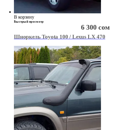
В корзину
Быстрый просмотр
6 300
сом
Шноркель Toyota 100 / Lexus LX 470