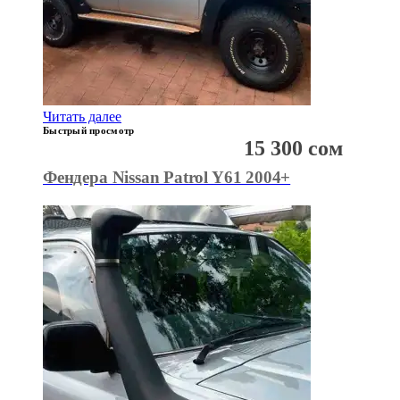
Читать далее
Быстрый просмотр
15 300
сом
Фендера Nissan Patrol Y61 2004+