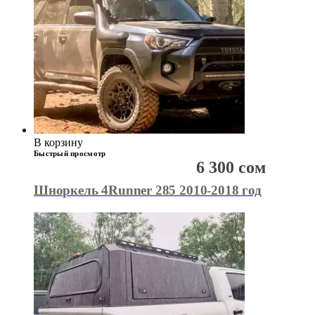
В корзину
Быстрый просмотр
6 300
сом
Шноркель 4Runner 285 2010-2018 год