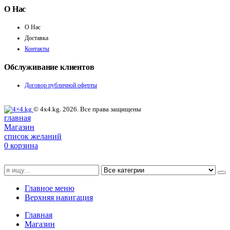
О Нас
О Нас
Доставка
Контакты
Обслуживание клиентов
Договор публичной оферты
© 4x4.kg. 2026. Все права защищены
главная
Магазин
список желаний
0
корзина
Главное меню
Верхняя навигация
Главная
Магазин