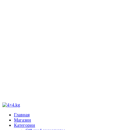
Главная
Магазин
Категории