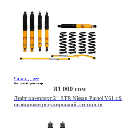
Читать далее
Быстрый просмотр
81 000
сом
Лифт комплект 2″ STR Nissan Partol Y61 с 9
позициями регулировкой жесткости