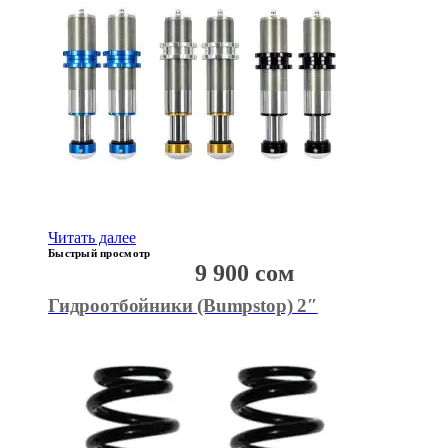
Читать далее
Быстрый просмотр
9 900
сом
Гидроотбойники (Bumpstop) 2″