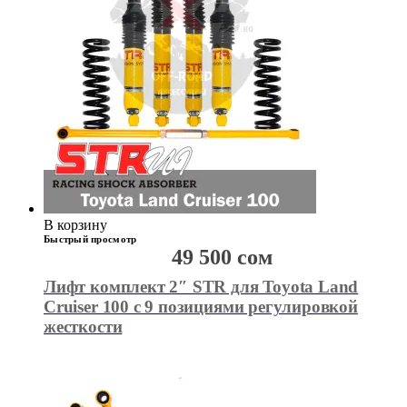
В корзину
Быстрый просмотр
49 500
сом
Лифт комплект 2″ STR для Toyota Land
Cruiser 100 с 9 позициями регулировкой
жесткости