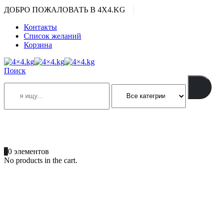
|
ДОБРО ПОЖАЛОВАТЬ В 4X4.KG
Контакты
Список желаний
Корзина
Поиск
ПОЗВОНИТЕ
+996 701 66 66 61
0
0 элементов
No products in the cart.