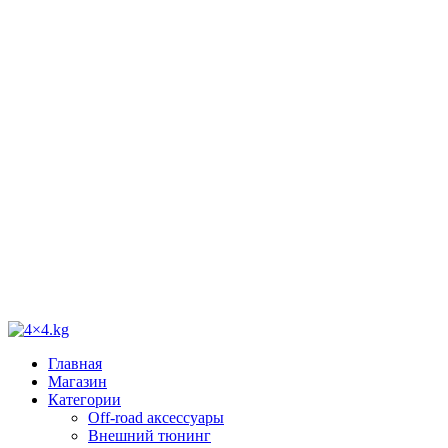
Главная
Магазин
Категории
Off-road аксессуары
Внешний тюнинг