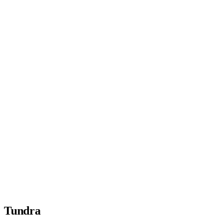
Tundra