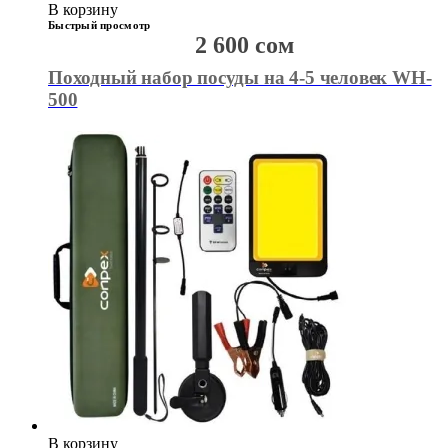
В корзину
Быстрый просмотр
2 600
сом
Походный набор посуды на 4-5 человек WH-
500
В корзину