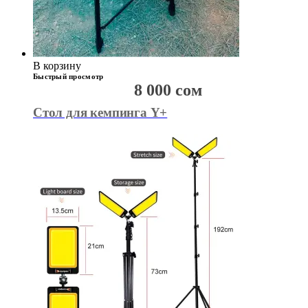
В корзину
Быстрый просмотр
8 000
сом
Стол для кемпинга Y+