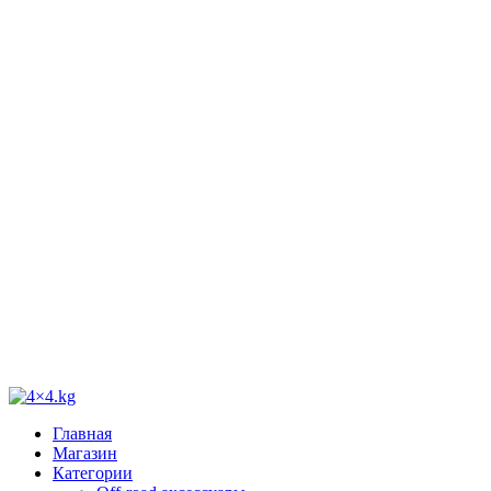
Главная
Магазин
Категории