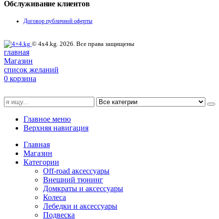
Обслуживание клиентов
Договор публичной оферты
© 4x4.kg. 2026. Все права защищены
главная
Магазин
список желаний
0
корзина
Главное меню
Верхняя навигация
Главная
Магазин
Категории
Off-road аксессуары
Внешний тюнинг
Домкраты и аксессуары
Колеса
Лебедки и аксессуары
Подвеска