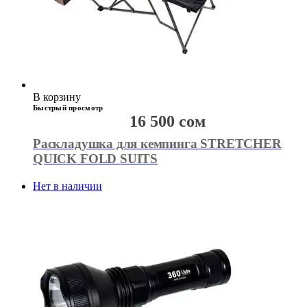
В корзину
Быстрый просмотр
16 500
сом
Раскладушка для кемпинга STRETCHER
QUICK FOLD SUITS
Нет в наличии