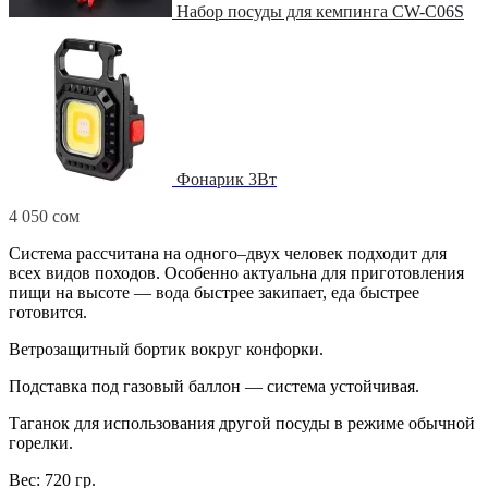
Набор посуды для кемпинга CW-C06S
Фонарик 3Вт
4 050
сом
Система рассчитана на одного–двух человек подходит для
всех видов походов. Особенно актуальна для приготовления
пищи на высоте — вода быстрее закипает, еда быстрее
готовится.
Ветрозащитный бортик вокруг конфорки.
Подставка под газовый баллон — система устойчивая.
Таганок для использования другой посуды в режиме обычной
горелки.
Вес: 720 гр.