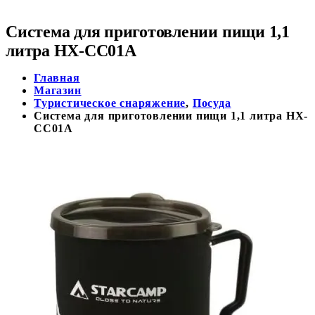
Система для приготовлении пищи 1,1
литра HX-CC01A
Главная
Магазин
Туристическое снаряжение
,
Посуда
Система для приготовлении пищи 1,1 литра HX-
CC01A