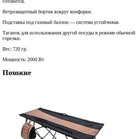
готовится.
Ветрозащитный бортик вокруг конфорки.
Подставка под газовый баллон — система устойчивая.
Таганок для использования другой посуды в режиме обычной
горелки.
Вес: 720 гр.
Мощность: 2000 Вт
Похожие