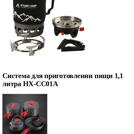
Система для приготовлении пищи 1,1
литра HX-CC01A