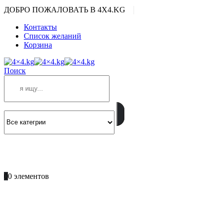
|
ДОБРО ПОЖАЛОВАТЬ В 4X4.KG
Контакты
Список желаний
Корзина
Поиск
ПОЗВОНИТЕ
+996 701 66 66 61
0
0 элементов