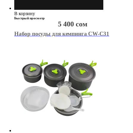
В корзину
Быстрый просмотр
5 400
сом
Набор посуды для кемпинга CW-C31