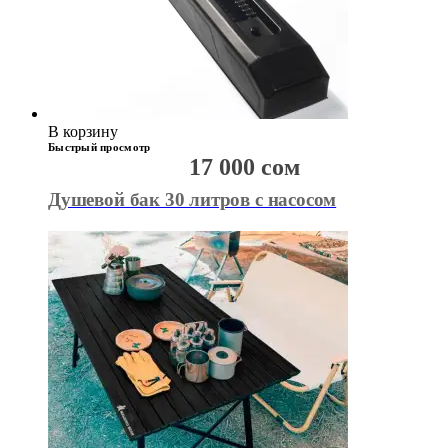
В корзину
Быстрый просмотр
17 000
сом
Душевой бак 30 литров с насосом