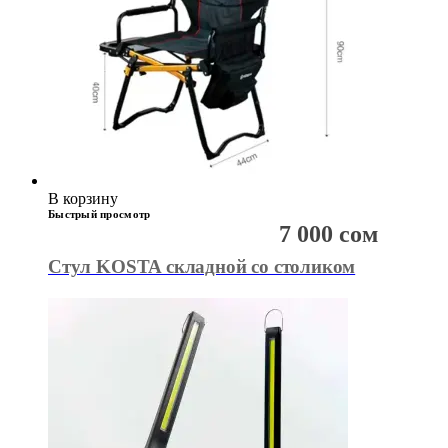
В корзину
Быстрый просмотр
7 000
сом
Стул KOSTA складной со столиком