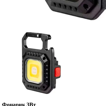
Фонарик 3Вт