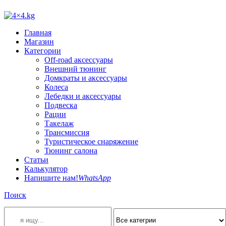
Главная
Магазин
Категории
Off-road аксессуары
Внешний тюнинг
Домкраты и аксессуары
Колеса
Лебедки и аксессуары
Подвеска
Рации
Такелаж
Трансмиссия
Туристическое снаряжение
Тюнинг салона
Статьи
Калькулятор
Напишите нам!
WhatsApp
Поиск