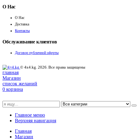
О Нас
О Нас
Доставка
Контакты
Обслуживание клиентов
Договор публичной оферты
© 4x4.kg. 2026. Все права защищены
главная
Магазин
список желаний
0
корзина
Главное меню
Верхняя навигация
Главная
Магазин