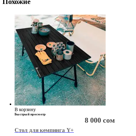
Похожие
В корзину
Быстрый просмотр
8 000
сом
Стол для кемпинга Y+