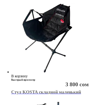
В корзину
Быстрый просмотр
3 800
сом
Стул KOSTA складной маленький