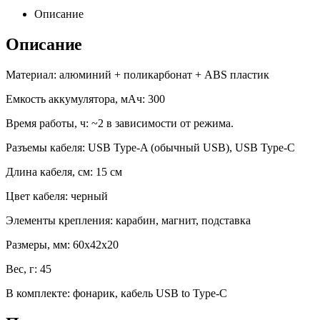
Описание
Описание
Материал: алюминий + поликарбонат + ABS пластик
Емкость аккумулятора, мАч: 300
Время работы, ч: ~2 в зависимости от режима.
Разъемы кабеля: USB Type-A (обычный USB), USB Type-C
Длина кабеля, см: 15 см
Цвет кабеля: черный
Элементы крепления: карабин, магнит, подставка
Размеры, мм: 60х42х20
Вес, г: 45
В комплекте: фонарик, кабель USB to Type-C