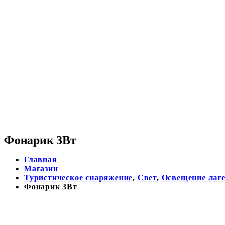
Фонарик 3Вт
Главная
Магазин
Туристическое снаряжение
,
Свет
,
Освещение лаг
Фонарик 3Вт