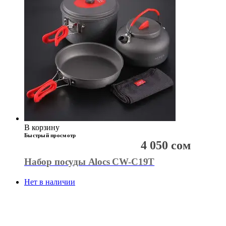
В корзину
Быстрый просмотр
4 050
сом
Набор посуды Alocs CW-C19T
Нет в наличии