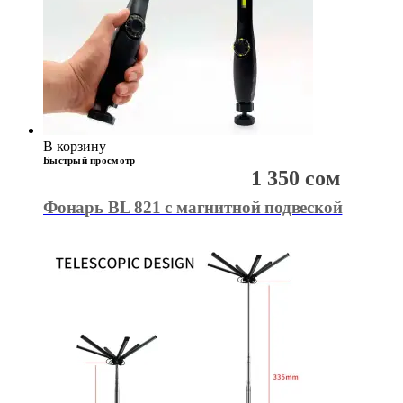
В корзину
Быстрый просмотр
1 350
сом
Фонарь BL 821 с магнитной подвеской