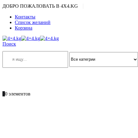
|
ДОБРО ПОЖАЛОВАТЬ В 4X4.KG
Контакты
Список желаний
Корзина
Поиск
ПОЗВОНИТЕ
+996 701 66 66 61
0
0 элементов