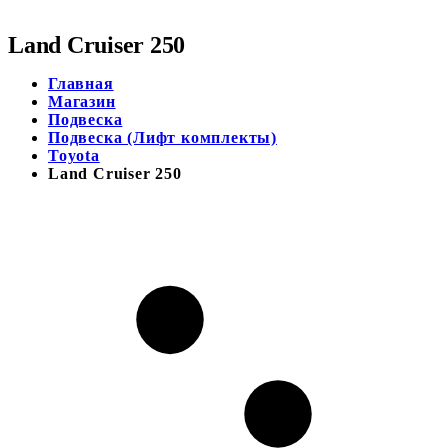
Land Cruiser 250
Главная
Магазин
Подвеска
Подвеска (Лифт комплекты)
Toyota
Land Cruiser 250