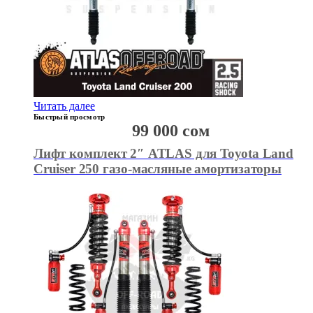
Читать далее
Быстрый просмотр
99 000
сом
Лифт комплект 2″ ATLAS для Toyota Land
Cruiser 250 газо-масляные амортизаторы