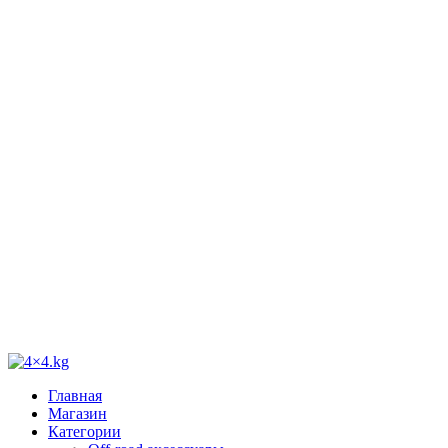
Главная
Магазин
Категории