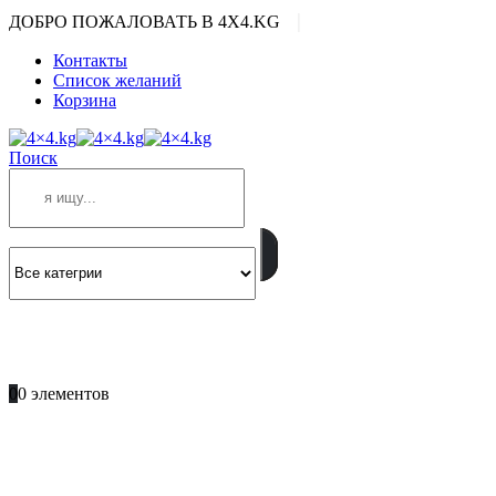
|
ДОБРО ПОЖАЛОВАТЬ В 4X4.KG
Контакты
Список желаний
Корзина
Поиск
ПОЗВОНИТЕ
+996 701 66 66 61
0
0 элементов