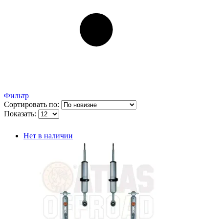
Фильтр
Сортировать по:
Показать:
Нет в наличии