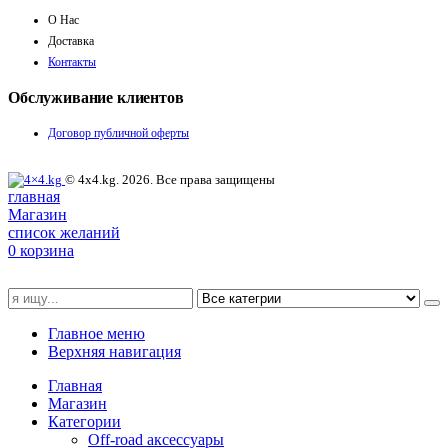
О Нас
Доставка
Контакты
Обслуживание клиентов
Договор публичной оферты
© 4x4.kg. 2026. Все права защищены
главная
Магазин
список желаний
0
корзина
Главное меню
Верхняя навигация
Главная
Магазин
Категории
Off-road аксессуары