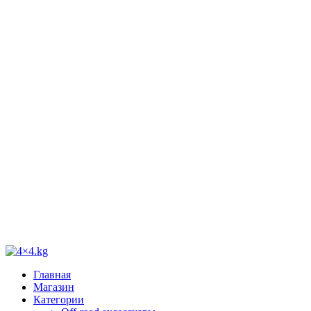
Главная
Магазин
Категории