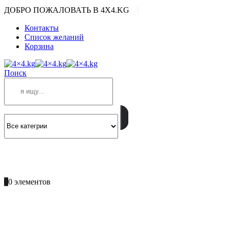
|
ДОБРО ПОЖАЛОВАТЬ В 4X4.KG
Контакты
Список желаний
Корзина
Поиск
ПОЗВОНИТЕ
+996 701 66 66 61
0
0 элементов