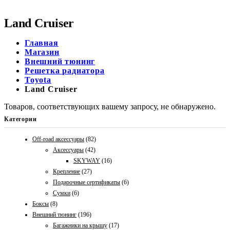
Land Cruiser
Главная
Магазин
Внешний тюнинг
Решетка радиатора
Toyota
Land Cruiser
Товаров, соответствующих вашему запросу, не обнаружено.
Категории
Off-road аксессуары
(82)
Аксессуары
(42)
SKYWAY
(16)
Крепление
(27)
Подарочные сертификаты
(6)
Сумки
(6)
Боксы
(8)
Внешний тюнинг
(196)
Багажники на крышу
(17)