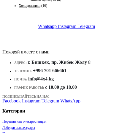
Холодильники
(16)
Whatsapp
Instagram
Telegram
Покоряй вместе с нами
г. Бишкек, пр. Жибек-Жолу 8
АДРЕС:
+996 701 666661
ТЕЛЕФОН:
info@4x4.kg
ПОЧТА:
c 10.00 до 18.00
ГРАФИК РАБОТЫ:
ПОДПИСЫВАЙТЕСЬ НА НАС
Facebook
Instagram
Telegram
WhatsApp
Категории
Портативные электростанции
Лебедки и аксессуары