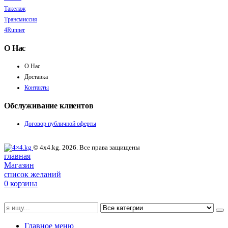
Такелаж
Трансмиссия
4Runner
О Нас
О Нас
Доставка
Контакты
Обслуживание клиентов
Договор публичной оферты
© 4x4.kg. 2026. Все права защищены
главная
Магазин
список желаний
0
корзина
Главное меню